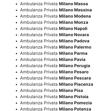
Ambulanza Privata
Milano Massa
Ambulanza Privata
Milano Messina
Ambulanza Privata
Milano Modena
Ambulanza Privata
Milano Monza
Ambulanza Privata
Milano Napoli
Ambulanza Privata
Milano Novara
Ambulanza Privata
Milano Padova
Ambulanza Privata
Milano Palermo
Ambulanza Privata
Milano Parma
Ambulanza Privata
Milano Pavia
Ambulanza Privata
Milano Perugia
Ambulanza Privata
Milano Pesaro
Ambulanza Privata
Milano Pescara
Ambulanza Privata
Milano Piacenza
Ambulanza Privata
Milano Pisa
Ambulanza Privata
Milano Pistoia
Ambulanza Privata
Milano Pomezia
Ambulanza Privata
Milano Potenza