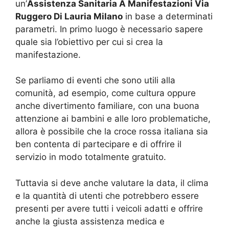
un’
Assistenza Sanitaria A Manifestazioni Via
Ruggero Di Lauria Milano
in base a determinati
parametri. In primo luogo è necessario sapere
quale sia l’obiettivo per cui si crea la
manifestazione.
Se parliamo di eventi che sono utili alla
comunità, ad esempio, come cultura oppure
anche divertimento familiare, con una buona
attenzione ai bambini e alle loro problematiche,
allora è possibile che la croce rossa italiana sia
ben contenta di partecipare e di offrire il
servizio in modo totalmente gratuito.
Tuttavia si deve anche valutare la data, il clima
e la quantità di utenti che potrebbero essere
presenti per avere tutti i veicoli adatti e offrire
anche la giusta assistenza medica e