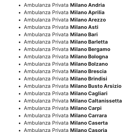
Ambulanza Privata
Milano Andria
Ambulanza Privata
Milano Aprilia
Ambulanza Privata
Milano Arezzo
Ambulanza Privata
Milano Asti
Ambulanza Privata
Milano Bari
Ambulanza Privata
Milano Barletta
Ambulanza Privata
Milano Bergamo
Ambulanza Privata
Milano Bologna
Ambulanza Privata
Milano Bolzano
Ambulanza Privata
Milano Brescia
Ambulanza Privata
Milano Brindisi
Ambulanza Privata
Milano Busto Arsizio
Ambulanza Privata
Milano Cagliari
Ambulanza Privata
Milano Caltanissetta
Ambulanza Privata
Milano Carpi
Ambulanza Privata
Milano Carrara
Ambulanza Privata
Milano Caserta
Ambulanza Privata
Milano Casoria