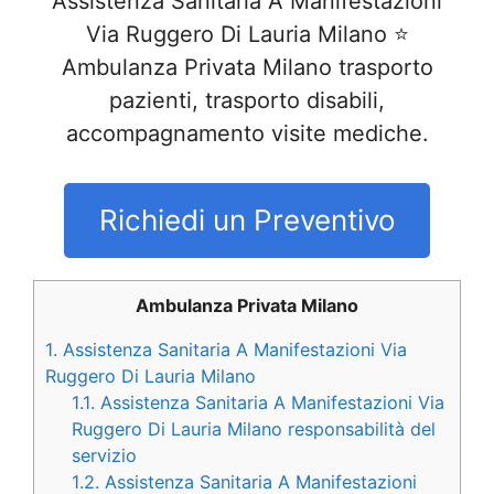
Assistenza Sanitaria A Manifestazioni
Via Ruggero Di Lauria Milano ⭐
Ambulanza Privata Milano trasporto
pazienti, trasporto disabili,
accompagnamento visite mediche.
Richiedi un Preventivo
Ambulanza Privata Milano
1.
Assistenza Sanitaria A Manifestazioni Via
Ruggero Di Lauria Milano
1.1.
Assistenza Sanitaria A Manifestazioni Via
Ruggero Di Lauria Milano responsabilità del
servizio
1.2.
Assistenza Sanitaria A Manifestazioni