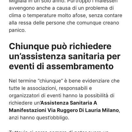
Migliaia in un solo anno. Purtroppo i malesseri
avvengono anche a causa di un problema di
clima o temperature molto afose, senza contare
alla ressa delle persone che comunque creano
panico.
Chiunque può richiedere
un’assistenza sanitaria per
eventi di assembramento
Nel termine “chiunque” è bene evidenziare che
tutte le associazioni, responsabili e
organizzatori di eventi hanno la possibilità di
richiedere un
’Assistenza Sanitaria A
Manifestazioni Via Ruggero Di Lauria Milano
,
anzi hanno quest’obbligo.