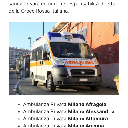
sanitario sarà comunque responsabilità diretta
della Croce Rossa italiana.
Ambulanza Privata
Milano Afragola
Ambulanza Privata
Milano Alessandria
Ambulanza Privata
Milano Altamura
Ambulanza Privata
Milano Ancona