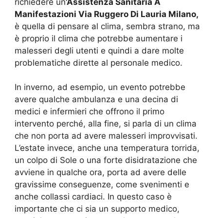
richiedere un
’Assistenza Sanitaria A
Manifestazioni Via Ruggero Di Lauria Milano,
è quella di pensare al clima, sembra strano, ma
è proprio il clima che potrebbe aumentare i
malesseri degli utenti e quindi a dare molte
problematiche dirette al personale medico.
In inverno, ad esempio, un evento potrebbe
avere qualche ambulanza e una decina di
medici e infermieri che offrono il primo
intervento perché, alla fine, si parla di un clima
che non porta ad avere malesseri improvvisati.
L’estate invece, anche una temperatura torrida,
un colpo di Sole o una forte disidratazione che
avviene in qualche ora, porta ad avere delle
gravissime conseguenze, come svenimenti e
anche collassi cardiaci. In questo caso è
importante che ci sia un supporto medico,