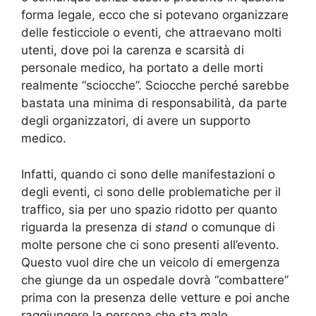
forma legale, ecco che si potevano organizzare
delle festicciole o eventi, che attraevano molti
utenti, dove poi la carenza e scarsità di
personale medico, ha portato a delle morti
realmente “sciocche”. Sciocche perché sarebbe
bastata una minima di responsabilità, da parte
degli organizzatori, di avere un supporto
medico.
Infatti, quando ci sono delle manifestazioni o
degli eventi, ci sono delle problematiche per il
traffico, sia per uno spazio ridotto per quanto
riguarda la presenza di
stand
o comunque di
molte persone che ci sono presenti all’evento.
Questo vuol dire che un veicolo di emergenza
che giunge da un ospedale dovrà “combattere”
prima con la presenza delle vetture e poi anche
raggiungere la persona che sta male