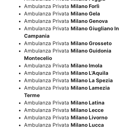
Ambulanza Privata
Milano Forlì
Ambulanza Privata
Milano Gela
Ambulanza Privata
Milano Genova
Ambulanza Privata
Milano Giugliano In
Campania
Ambulanza Privata
Milano Grosseto
Ambulanza Privata
Milano Guidonia
Montecelio
Ambulanza Privata
Milano Imola
Ambulanza Privata
Milano L’Aquila
Ambulanza Privata
Milano La Spezia
Ambulanza Privata
Milano Lamezia
Terme
Ambulanza Privata
Milano Latina
Ambulanza Privata
Milano Lecce
Ambulanza Privata
Milano Livorno
Ambulanza Privata
Milano Lucca