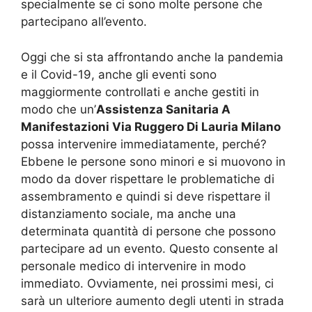
specialmente se ci sono molte persone che
partecipano all’evento.
Oggi che si sta affrontando anche la pandemia
e il Covid-19, anche gli eventi sono
maggiormente controllati e anche gestiti in
modo che un’
Assistenza Sanitaria A
Manifestazioni Via Ruggero Di Lauria Milano
possa intervenire immediatamente, perché?
Ebbene le persone sono minori e si muovono in
modo da dover rispettare le problematiche di
assembramento e quindi si deve rispettare il
distanziamento sociale, ma anche una
determinata quantità di persone che possono
partecipare ad un evento. Questo consente al
personale medico di intervenire in modo
immediato. Ovviamente, nei prossimi mesi, ci
sarà un ulteriore aumento degli utenti in strada