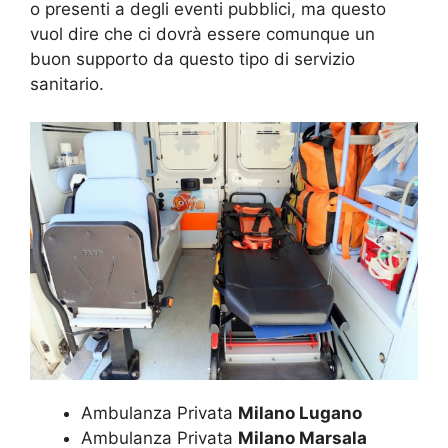
o presenti a degli eventi pubblici, ma questo
vuol dire che ci dovrà essere comunque un
buon supporto da questo tipo di servizio
sanitario.
Ambulanza Privata
Milano Lugano
Ambulanza Privata
Milano Marsala