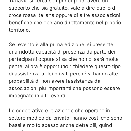
Tuttavia si cerca sempre di poter avere un
supporto che sia gratuito, vale a dire quello di
croce rossa italiana oppure di altre associazioni
benefiche che operano direttamente nel proprio
territorio.
Se l’evento è alla prima edizione, si presente
una ridotta capacità di presenza da parte dei
partecipanti oppure si sa che non ci sarà molta
gente, allora è opportuno richiedere questo tipo
di assistenza a dei privati perché si hanno alte
probabilità di non avere l’assistenza da
associazioni più importanti che possono essere
impegnate in altri eventi.
Le cooperative e le aziende che operano in
settore medico da privato, hanno costi che sono
bassi e molto spesso anche detraibili, quindi