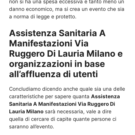
non si ha una spesa eccessiva e tanto meno un
danno economico, ma si crea un evento che sia
a norma di legge e protetto.
Assistenza Sanitaria A
Manifestazioni Via
Ruggero Di Lauria Milano e
organizzazioni in base
all’affluenza di utenti
Concludiamo dicendo anche quale sia una delle
caratteristiche per sapere quanta
Assistenza
Sanitaria A Manifestazioni Via Ruggero Di
Lauria Milano
sarà necessaria, vale a dire
quella di cercare di capite quante persone ci
saranno all’evento.