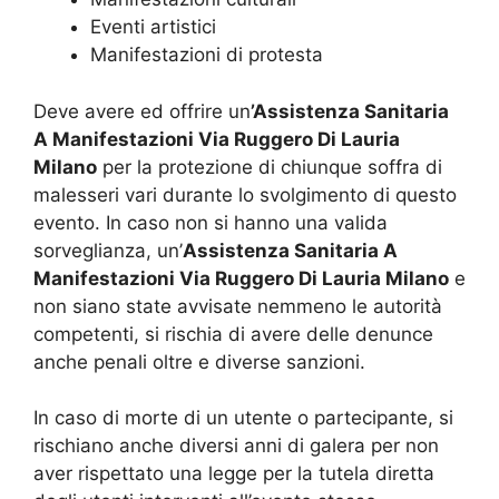
Eventi artistici
Manifestazioni di protesta
Deve avere ed offrire un
’Assistenza Sanitaria
A Manifestazioni Via Ruggero Di Lauria
Milano
per la protezione di chiunque soffra di
malesseri vari durante lo svolgimento di questo
evento. In caso non si hanno una valida
sorveglianza, un’
Assistenza Sanitaria A
Manifestazioni Via Ruggero Di Lauria Milano
e
non siano state avvisate nemmeno le autorità
competenti, si rischia di avere delle denunce
anche penali oltre e diverse sanzioni.
In caso di morte di un utente o partecipante, si
rischiano anche diversi anni di galera per non
aver rispettato una legge per la tutela diretta