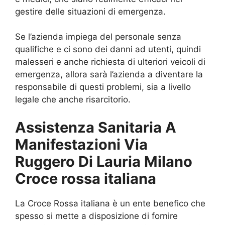
gestire delle situazioni di emergenza.
Se l’azienda impiega del personale senza
qualifiche e ci sono dei danni ad utenti, quindi
malesseri e anche richiesta di ulteriori veicoli di
emergenza, allora sarà l’azienda a diventare la
responsabile di questi problemi, sia a livello
legale che anche risarcitorio.
Assistenza Sanitaria A
Manifestazioni Via
Ruggero Di Lauria Milano
Croce rossa italiana
La Croce Rossa italiana è un ente benefico che
spesso si mette a disposizione di fornire