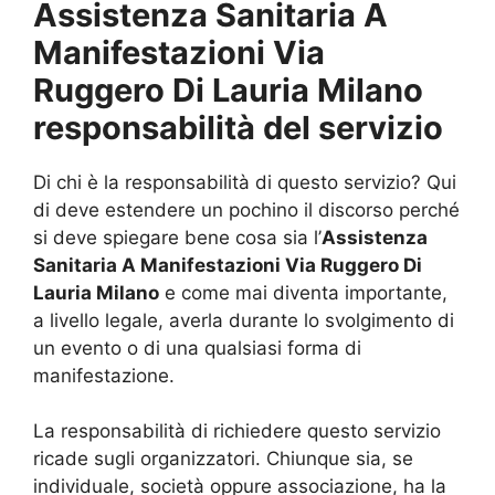
Assistenza Sanitaria A
Manifestazioni Via
Ruggero Di Lauria Milano
responsabilità del servizio
Di chi è la responsabilità di questo servizio? Qui
di deve estendere un pochino il discorso perché
si deve spiegare bene cosa sia l’
Assistenza
Sanitaria A Manifestazioni Via Ruggero Di
Lauria Milano
e come mai diventa importante,
a livello legale, averla durante lo svolgimento di
un evento o di una qualsiasi forma di
manifestazione.
La responsabilità di richiedere questo servizio
ricade sugli organizzatori. Chiunque sia, se
individuale, società oppure associazione, ha la