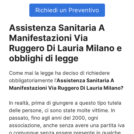
Richiedi un Preventivo
Assistenza Sanitaria A
Manifestazioni Via
Ruggero Di Lauria Milano e
obblighi di legge
Come mai la legge ha deciso di richiedere
obbligatoriamente l’
Assistenza Sanitaria A
Manifestazioni Via Ruggero Di Lauria Milano?
In realtà, prima di giungere a questo tipo tutela
delle persone, ci sono state molte vittime. In
passato, fino agli anni del 2000, ogni
associazione, anche senza avere una partita iva
o comunque senza essere presente in qualche