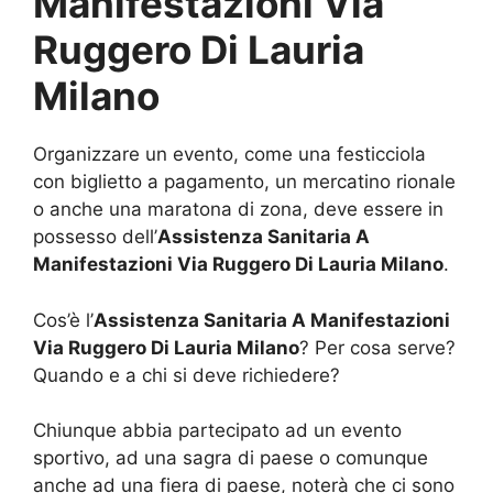
Manifestazioni Via
Ruggero Di Lauria
Milano
Organizzare un evento, come una festicciola
con biglietto a pagamento, un mercatino rionale
o anche una maratona di zona, deve essere in
possesso dell’
Assistenza Sanitaria A
Manifestazioni Via Ruggero Di Lauria Milano
.
Cos’è l’
Assistenza Sanitaria A Manifestazioni
Via Ruggero Di Lauria Milano
? Per cosa serve?
Quando e a chi si deve richiedere?
Chiunque abbia partecipato ad un evento
sportivo, ad una sagra di paese o comunque
anche ad una fiera di paese, noterà che ci sono