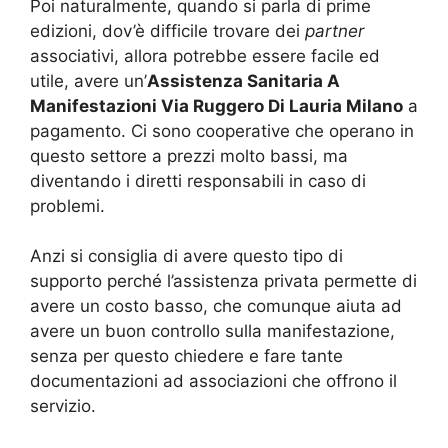
Poi naturalmente, quando si parla di prime
edizioni, dov’è difficile trovare dei
partner
associativi, allora potrebbe essere facile ed
utile, avere un’
Assistenza Sanitaria A
Manifestazioni Via Ruggero Di Lauria Milano
a
pagamento. Ci sono cooperative che operano in
questo settore a prezzi molto bassi, ma
diventando i diretti responsabili in caso di
problemi.
Anzi si consiglia di avere questo tipo di
supporto perché l’assistenza privata permette di
avere un costo basso, che comunque aiuta ad
avere un buon controllo sulla manifestazione,
senza per questo chiedere e fare tante
documentazioni ad associazioni che offrono il
servizio.