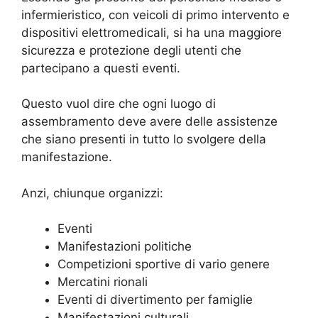
infermieristico, con veicoli di primo intervento e
dispositivi elettromedicali, si ha una maggiore
sicurezza e protezione degli utenti che
partecipano a questi eventi.
Questo vuol dire che ogni luogo di
assembramento deve avere delle assistenze
che siano presenti in tutto lo svolgere della
manifestazione.
Anzi, chiunque organizzi:
Eventi
Manifestazioni politiche
Competizioni sportive di vario genere
Mercatini rionali
Eventi di divertimento per famiglie
Manifestazioni culturali