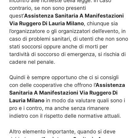
incontro alle richieste della legge. In caso
contrario, se non sono presenti
quest’
Assistenza Sanitaria A Manifestazioni
Via Ruggero Di Lauria Milano
, chiunque sia
l’organizzatore o gli organizzatori dell’evento, in
caso di problemi sanitari, di utenti che non sono
stati soccorsi oppure anche di morti per
tardività di soccorso di emergenza, si rischia di
cadere nel penale.
Quindi è sempre opportuno che ci si consigli
con delle cooperative che offrono l
’Assistenza
Sanitaria A Manifestazioni Via Ruggero Di
Lauria Milano
in modo da valutare quali sono i
pro e i contro, ma anche senza rimanere
indietro con il rispetto delle normative attuali.
Altro elemento importante, quando si deve