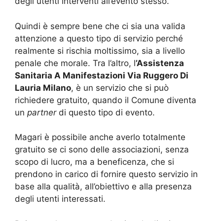
degli utenti interventi all’evento stesso.
Quindi è sempre bene che ci sia una valida
attenzione a questo tipo di servizio perché
realmente si rischia moltissimo, sia a livello
penale che morale. Tra l’altro, l
’Assistenza
Sanitaria A Manifestazioni Via Ruggero Di
Lauria Milano
, è un servizio che si può
richiedere gratuito, quando il Comune diventa
un
partner
di questo tipo di evento.
Magari è possibile anche averlo totalmente
gratuito se ci sono delle associazioni, senza
scopo di lucro, ma a beneficenza, che si
prendono in carico di fornire questo servizio in
base alla qualità, all’obiettivo e alla presenza
degli utenti interessati.