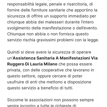
responsabilità legale, penale e risarcitoria, di
fornire delle forniture sanitarie che apportino la
sicurezza di offrire un supporto immediato per
chiunque abbia dei malesseri durante l’intero
svolgimento della manifestazione o dell’evento.
Chiunque non abbia o non fornisca questo
servizio rischia gravissimi problemi con la legge.
Quindi si deve avere la sicurezza di operare
un’
Assistenza Sanitaria A Manifestazioni Via
Ruggero Di Lauria Milano
che possa essere
privata, con delle cooperative che lavorano in
questo settore, oppure cercare di poter
usufruire di enti che mettono a disposizione
questo servizio a beneficio di tutti.
Siccome le associazioni non possono sempre
venire incontro a tutte le richieste di