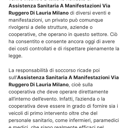
Assistenza Sanitaria A Manifestazioni Via
Ruggero Di Lauria Milano
di diversi eventi e
manifestazioni, un privato può comunque
rivolgersi a delle strutture, aziende o
cooperative, che operano in questo settore. Ciò
ha consentito e consente ancora oggi di avere
dei costi controllati e di rispettare pienamente la
legge.
La responsabilità di soccorso ricade poi
sull’
Assistenza Sanitaria A Manifestazioni Via
Ruggero Di Lauria Milano
, cioè sulla
cooperativa che deve operare direttamente
all’interno dell’evento. Infatti, l’azienda o la
cooperativa deve essere in grado di fornire sia i
veicoli di primo intervento oltre che del
personale sanitario, come infermieri, paramedici
e medici, che siano realmente efficaci nel