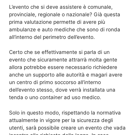
L’evento che si deve assistere è comunale,
provinciale, regionale o nazionale? Già questa
prima valutazione permette di avere più
ambulanze e auto mediche che sono di ronda
all’interno del perimetro dell’evento.
Certo che se effettivamente si parla di un
evento che sicuramente attrarrà molta gente
allora potrebbe essere necessario richiedere
anche un supporto alle autorità e magari avere
un centro di primo soccorso all’interno
dell’evento stesso, dove verrà installata una
tenda o uno
container
ad uso medico.
Solo in questo modo, rispettando la normativa
attualmente in vigore per la sicurezza degli
utenti, sarà possibile creare un evento che vada