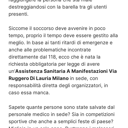
destreggiandosi con la barella tra gli utenti
presenti.
Siccome il soccorso deve avvenire in poco
tempo, proprio il tempo deve essere gestito alla
meglio. In base ai tanti ritardi di emergenze e
anche alle problematiche incontrate
direttamente dal 118, ecco che è nata la
richiesta obbligatoria per legge di avere
un’
Assistenza Sanitaria A Manifestazioni Via
Ruggero Di Lauria Milano
in sede, con
responsabilità diretta degli organizzatori, in
caso essa manca.
Sapete quante persone sono state salvate dal
personale medico in sede? Sia in competizioni
sportive che anche a semplici feste di paese?