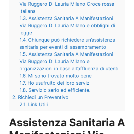
Via Ruggero Di Lauria Milano Croce rossa
italiana
1.3.
Assistenza Sanitaria A Manifestazioni
Via Ruggero Di Lauria Milano e obblighi di
legge
1.4.
Chiunque può richiedere un’assistenza
sanitaria per eventi di assembramento
1.5.
Assistenza Sanitaria A Manifestazioni
Via Ruggero Di Lauria Milano e
organizzazioni in base all’affluenza di utenti
1.6.
Mi sono trovato molto bene
1.7.
Ho usufruito dei loro servizi
1.8.
Servizio serio ed efficiente.
2.
Richiedi un Preventivo
2.1.
Link Utili
Assistenza Sanitaria A