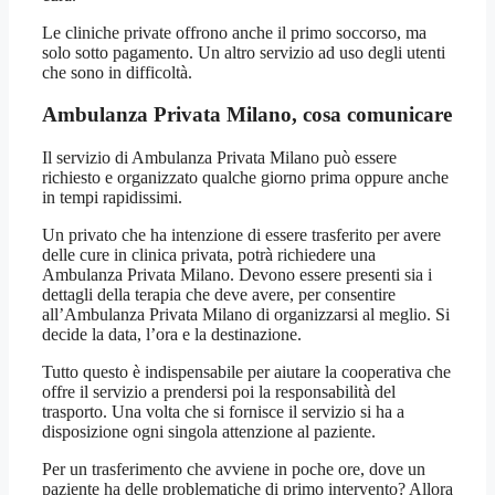
Le cliniche private offrono anche il primo soccorso, ma
solo sotto pagamento. Un altro servizio ad uso degli utenti
che sono in difficoltà.
Ambulanza Privata Milano, cosa comunicare
Il servizio di Ambulanza Privata Milano può essere
richiesto e organizzato qualche giorno prima oppure anche
in tempi rapidissimi.
Un privato che ha intenzione di essere trasferito per avere
delle cure in clinica privata, potrà richiedere una
Ambulanza Privata Milano. Devono essere presenti sia i
dettagli della terapia che deve avere, per consentire
all’Ambulanza Privata Milano di organizzarsi al meglio. Si
decide la data, l’ora e la destinazione.
Tutto questo è indispensabile per aiutare la cooperativa che
offre il servizio a prendersi poi la responsabilità del
trasporto. Una volta che si fornisce il servizio si ha a
disposizione ogni singola attenzione al paziente.
Per un trasferimento che avviene in poche ore, dove un
paziente ha delle problematiche di primo intervento? Allora