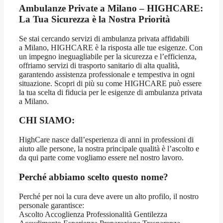
Ambulanze Private a Milano – HIGHCARE:
La Tua Sicurezza è la Nostra Priorità
Se stai cercando servizi di ambulanza privata affidabili
a Milano, HIGHCARE è la risposta alle tue esigenze. Con
un impegno ineguagliabile per la sicurezza e l’efficienza,
offriamo servizi di trasporto sanitario di alta qualità,
garantendo assistenza professionale e tempestiva in ogni
situazione. Scopri di più su come HIGHCARE può essere
la tua scelta di fiducia per le esigenze di ambulanza privata
a Milano.
CHI SIAMO:
HighCare nasce dall’esperienza di anni in professioni di
aiuto alle persone, la nostra principale qualità è l’ascolto e
da qui parte come vogliamo essere nel nostro lavoro.
Perché abbiamo scelto questo nome?
Perché per noi la cura deve avere un alto profilo, il nostro
personale garantisce:
Ascolto Accoglienza Professionalità Gentilezza