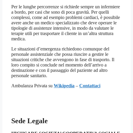
Per le lunghe percorrenze si richiede sempre un infermiere
a bordo, per casi che sono di poca gravità. Per quelli
complessi, come ad esempio problemi cardiaci, è possibile
avere anche un medico specializzato che deve operare le
tipologie di assistenze intensive, in modo da valutare le
terapie utili per trasportare il cliente in un’altra struttura
medica.
Le situazioni d’emergenza richiedono comunque del
personale assistenziale che possa riuscire a gestire le
situazioni critiche che avvengono in fase di trasporto. Il
loro compito si conclude nel momento dell’arrivo a
destinazione e con il passaggio del paziente ad altro
personale sanitario.
Ambulanza Privata su
Wikipedia
–
Contattaci
Sede Legale