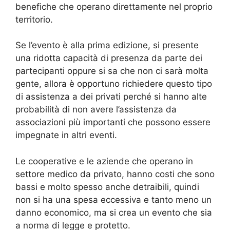
benefiche che operano direttamente nel proprio
territorio.
Se l’evento è alla prima edizione, si presente
una ridotta capacità di presenza da parte dei
partecipanti oppure si sa che non ci sarà molta
gente, allora è opportuno richiedere questo tipo
di assistenza a dei privati perché si hanno alte
probabilità di non avere l’assistenza da
associazioni più importanti che possono essere
impegnate in altri eventi.
Le cooperative e le aziende che operano in
settore medico da privato, hanno costi che sono
bassi e molto spesso anche detraibili, quindi
non si ha una spesa eccessiva e tanto meno un
danno economico, ma si crea un evento che sia
a norma di legge e protetto.