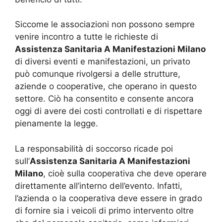
Siccome le associazioni non possono sempre
venire incontro a tutte le richieste di
Assistenza Sanitaria A Manifestazioni Milano
di diversi eventi e manifestazioni, un privato
può comunque rivolgersi a delle strutture,
aziende o cooperative, che operano in questo
settore. Ciò ha consentito e consente ancora
oggi di avere dei costi controllati e di rispettare
pienamente la legge.
La responsabilità di soccorso ricade poi
sull’
Assistenza Sanitaria A Manifestazioni
Milano
, cioè sulla cooperativa che deve operare
direttamente all’interno dell’evento. Infatti,
l’azienda o la cooperativa deve essere in grado
di fornire sia i veicoli di primo intervento oltre