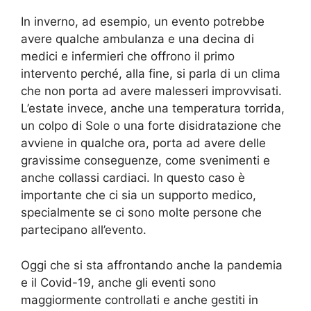
In inverno, ad esempio, un evento potrebbe
avere qualche ambulanza e una decina di
medici e infermieri che offrono il primo
intervento perché, alla fine, si parla di un clima
che non porta ad avere malesseri improvvisati.
L’estate invece, anche una temperatura torrida,
un colpo di Sole o una forte disidratazione che
avviene in qualche ora, porta ad avere delle
gravissime conseguenze, come svenimenti e
anche collassi cardiaci. In questo caso è
importante che ci sia un supporto medico,
specialmente se ci sono molte persone che
partecipano all’evento.
Oggi che si sta affrontando anche la pandemia
e il Covid-19, anche gli eventi sono
maggiormente controllati e anche gestiti in