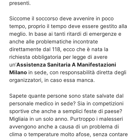
presenti.
Siccome il soccorso deve avvenire in poco
tempo, proprio il tempo deve essere gestito alla
meglio. In base ai tanti ritardi di emergenze e
anche alle problematiche incontrate
direttamente dal 118, ecco che è nata la
richiesta obbligatoria per legge di avere
un’
Assistenza Sanitaria A Manifestazioni
Milano
in sede, con responsabilità diretta degli
organizzatori, in caso essa manca.
Sapete quante persone sono state salvate dal
personale medico in sede? Sia in competizioni
sportive che anche a semplici feste di paese?
Migliaia in un solo anno. Purtroppo i malesseri
avvengono anche a causa di un problema di
clima o temperature molto afose, senza contare