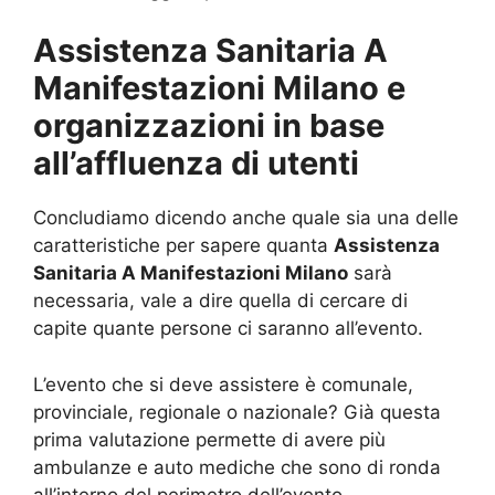
Assistenza Sanitaria A
Manifestazioni Milano e
organizzazioni in base
all’affluenza di utenti
Concludiamo dicendo anche quale sia una delle
caratteristiche per sapere quanta
Assistenza
Sanitaria A Manifestazioni Milano
sarà
necessaria, vale a dire quella di cercare di
capite quante persone ci saranno all’evento.
L’evento che si deve assistere è comunale,
provinciale, regionale o nazionale? Già questa
prima valutazione permette di avere più
ambulanze e auto mediche che sono di ronda
all’interno del perimetro dell’evento.