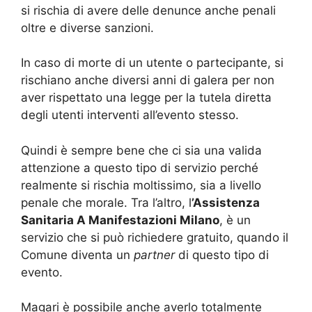
si rischia di avere delle denunce anche penali
oltre e diverse sanzioni.
In caso di morte di un utente o partecipante, si
rischiano anche diversi anni di galera per non
aver rispettato una legge per la tutela diretta
degli utenti interventi all’evento stesso.
Quindi è sempre bene che ci sia una valida
attenzione a questo tipo di servizio perché
realmente si rischia moltissimo, sia a livello
penale che morale. Tra l’altro, l
’Assistenza
Sanitaria A Manifestazioni Milano
, è un
servizio che si può richiedere gratuito, quando il
Comune diventa un
partner
di questo tipo di
evento.
Magari è possibile anche averlo totalmente