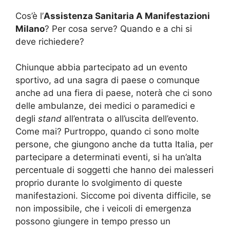
Cos’è l’
Assistenza Sanitaria A Manifestazioni
Milano
? Per cosa serve? Quando e a chi si
deve richiedere?
Chiunque abbia partecipato ad un evento
sportivo, ad una sagra di paese o comunque
anche ad una fiera di paese, noterà che ci sono
delle ambulanze, dei medici o paramedici e
degli
stand
all’entrata o all’uscita dell’evento.
Come mai? Purtroppo, quando ci sono molte
persone, che giungono anche da tutta Italia, per
partecipare a determinati eventi, si ha un’alta
percentuale di soggetti che hanno dei malesseri
proprio durante lo svolgimento di queste
manifestazioni. Siccome poi diventa difficile, se
non impossibile, che i veicoli di emergenza
possono giungere in tempo presso un