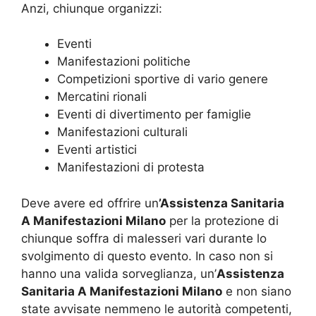
Anzi, chiunque organizzi:
Eventi
Manifestazioni politiche
Competizioni sportive di vario genere
Mercatini rionali
Eventi di divertimento per famiglie
Manifestazioni culturali
Eventi artistici
Manifestazioni di protesta
Deve avere ed offrire un
’Assistenza Sanitaria
A Manifestazioni Milano
per la protezione di
chiunque soffra di malesseri vari durante lo
svolgimento di questo evento. In caso non si
hanno una valida sorveglianza, un’
Assistenza
Sanitaria A Manifestazioni Milano
e non siano
state avvisate nemmeno le autorità competenti,