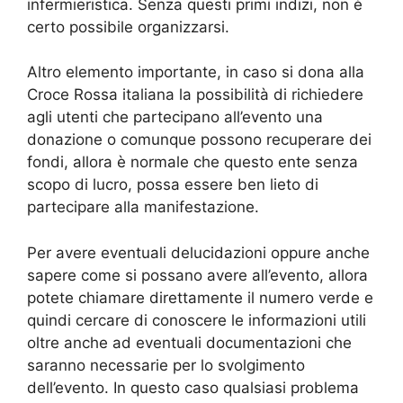
infermieristica. Senza questi primi indizi, non è
certo possibile organizzarsi.
Altro elemento importante, in caso si dona alla
Croce Rossa italiana la possibilità di richiedere
agli utenti che partecipano all’evento una
donazione o comunque possono recuperare dei
fondi, allora è normale che questo ente senza
scopo di lucro, possa essere ben lieto di
partecipare alla manifestazione.
Per avere eventuali delucidazioni oppure anche
sapere come si possano avere all’evento, allora
potete chiamare direttamente il numero verde e
quindi cercare di conoscere le informazioni utili
oltre anche ad eventuali documentazioni che
saranno necessarie per lo svolgimento
dell’evento. In questo caso qualsiasi problema