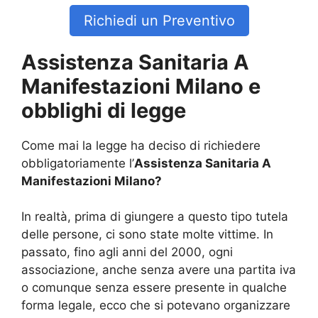
Richiedi un Preventivo
Assistenza Sanitaria A
Manifestazioni Milano e
obblighi di legge
Come mai la legge ha deciso di richiedere
obbligatoriamente l’
Assistenza Sanitaria A
Manifestazioni Milano?
In realtà, prima di giungere a questo tipo tutela
delle persone, ci sono state molte vittime. In
passato, fino agli anni del 2000, ogni
associazione, anche senza avere una partita iva
o comunque senza essere presente in qualche
forma legale, ecco che si potevano organizzare