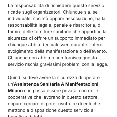
La responsabilità di richiedere questo servizio
ricade sugli organizzatori. Chiunque sia, se
individuale, società oppure associazione, ha la
responsabilità legale, penale e risarcitoria, di
fornire delle forniture sanitarie che apportino la
sicurezza di offrire un supporto immediato per
chiunque abbia dei malesseri durante l’intero
svolgimento della manifestazione o dell’evento.
Chiunque non abbia o non fornisca questo
servizio rischia gravissimi problemi con la legge.
Quindi si deve avere la sicurezza di operare
un’
Assistenza Sanitaria A Manifestazioni
Milano
che possa essere privata, con delle
cooperative che lavorano in questo settore,
oppure cercare di poter usufruire di enti che
mettono a disposizione questo servizio a
beneficio di tutti.