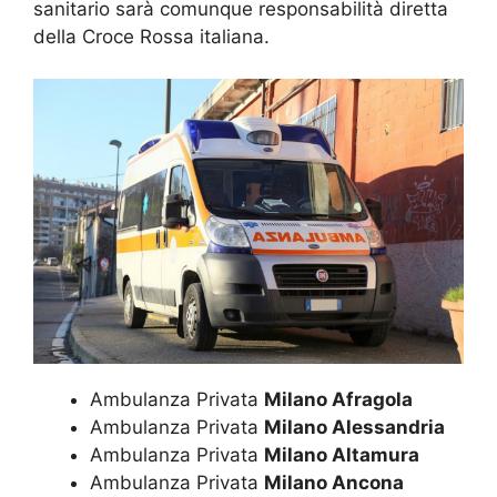
sanitario sarà comunque responsabilità diretta
della Croce Rossa italiana.
Ambulanza Privata
Milano Afragola
Ambulanza Privata
Milano Alessandria
Ambulanza Privata
Milano Altamura
Ambulanza Privata
Milano Ancona