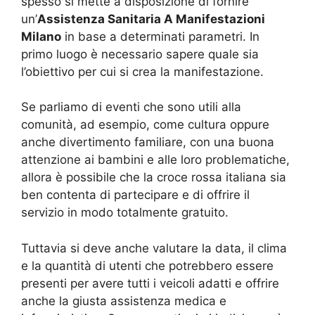
spesso si mette a disposizione di fornire
un’
Assistenza Sanitaria A Manifestazioni
Milano
in base a determinati parametri. In
primo luogo è necessario sapere quale sia
l’obiettivo per cui si crea la manifestazione.
Se parliamo di eventi che sono utili alla
comunità, ad esempio, come cultura oppure
anche divertimento familiare, con una buona
attenzione ai bambini e alle loro problematiche,
allora è possibile che la croce rossa italiana sia
ben contenta di partecipare e di offrire il
servizio in modo totalmente gratuito.
Tuttavia si deve anche valutare la data, il clima
e la quantità di utenti che potrebbero essere
presenti per avere tutti i veicoli adatti e offrire
anche la giusta assistenza medica e