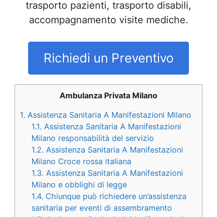
trasporto pazienti, trasporto disabili,
accompagnamento visite mediche.
Richiedi un Preventivo
Ambulanza Privata Milano
1.
Assistenza Sanitaria A Manifestazioni Milano
1.1.
Assistenza Sanitaria A Manifestazioni
Milano responsabilità del servizio
1.2.
Assistenza Sanitaria A Manifestazioni
Milano Croce rossa italiana
1.3.
Assistenza Sanitaria A Manifestazioni
Milano e obblighi di legge
1.4.
Chiunque può richiedere un’assistenza
sanitaria per eventi di assembramento