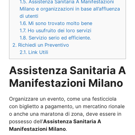
1.5.
Assistenza Sanitaria A Manifestazioni
Milano e organizzazioni in base all’affluenza
di utenti
1.6.
Mi sono trovato molto bene
1.7.
Ho usufruito dei loro servizi
1.8.
Servizio serio ed efficiente.
2.
Richiedi un Preventivo
2.1.
Link Utili
Assistenza Sanitaria A
Manifestazioni Milano
Organizzare un evento, come una festicciola
con biglietto a pagamento, un mercatino rionale
o anche una maratona di zona, deve essere in
possesso dell’
Assistenza Sanitaria A
Manifestazioni Milano
.