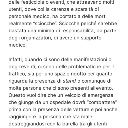
delle festicciole o eventi, che attraevano molti
utenti, dove poi la carenza e scarsità di
personale medico, ha portato a delle morti
realmente “sciocche”. Sciocche perché sarebbe
bastata una minima di responsabilità, da parte
degli organizzatori, di avere un supporto
medico.
Infatti, quando ci sono delle manifestazioni o
degli eventi, ci sono delle problematiche per il
traffico, sia per uno spazio ridotto per quanto
riguarda la presenza di
stand
o comunque di
molte persone che ci sono presenti all’evento.
Questo vuol dire che un veicolo di emergenza
che giunge da un ospedale dovrà “combattere”
prima con la presenza delle vetture e poi anche
raggiungere la persona che sta male
destreggiandosi con la barella tra gli utenti