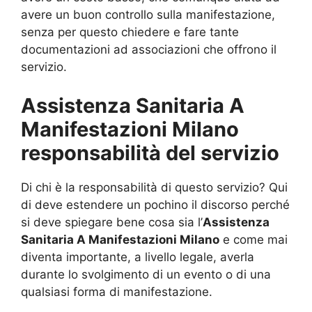
avere un buon controllo sulla manifestazione,
senza per questo chiedere e fare tante
documentazioni ad associazioni che offrono il
servizio.
Assistenza Sanitaria A
Manifestazioni Milano
responsabilità del servizio
Di chi è la responsabilità di questo servizio? Qui
di deve estendere un pochino il discorso perché
si deve spiegare bene cosa sia l’
Assistenza
Sanitaria A Manifestazioni Milano
e come mai
diventa importante, a livello legale, averla
durante lo svolgimento di un evento o di una
qualsiasi forma di manifestazione.