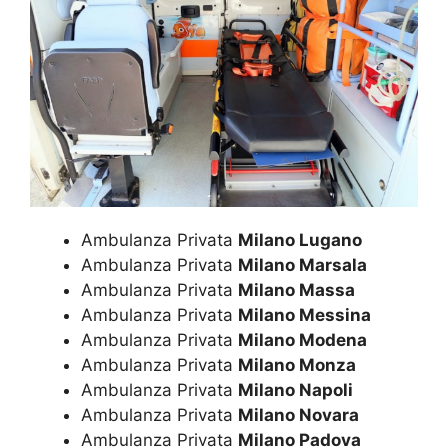
Ambulanza Privata
Milano Lugano
Ambulanza Privata
Milano Marsala
Ambulanza Privata
Milano Massa
Ambulanza Privata
Milano Messina
Ambulanza Privata
Milano Modena
Ambulanza Privata
Milano Monza
Ambulanza Privata
Milano Napoli
Ambulanza Privata
Milano Novara
Ambulanza Privata
Milano Padova