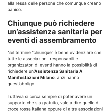
alla ressa delle persone che comunque creano
panico.
Chiunque può richiedere
un’assistenza sanitaria per
eventi di assembramento
Nel termine “chiunque” è bene evidenziare che
tutte le associazioni, responsabili e
organizzatori di eventi hanno la possibilità di
richiedere un
’Assistenza Sanitaria A
Manifestazioni Milano
, anzi hanno
quest’obbligo.
Tuttavia si cerca sempre di poter avere un
supporto che sia gratuito, vale a dire quello di
croce rossa italiana oppure di altre associazioni