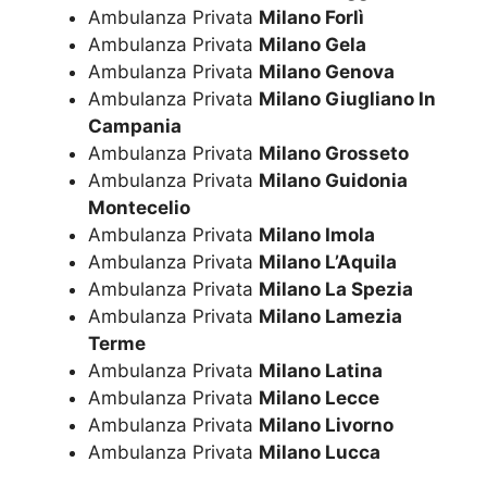
Ambulanza Privata
Milano Forlì
Ambulanza Privata
Milano Gela
Ambulanza Privata
Milano Genova
Ambulanza Privata
Milano Giugliano In
Campania
Ambulanza Privata
Milano Grosseto
Ambulanza Privata
Milano Guidonia
Montecelio
Ambulanza Privata
Milano Imola
Ambulanza Privata
Milano L’Aquila
Ambulanza Privata
Milano La Spezia
Ambulanza Privata
Milano Lamezia
Terme
Ambulanza Privata
Milano Latina
Ambulanza Privata
Milano Lecce
Ambulanza Privata
Milano Livorno
Ambulanza Privata
Milano Lucca