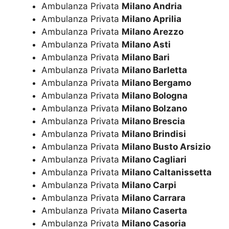
Ambulanza Privata
Milano Andria
Ambulanza Privata
Milano Aprilia
Ambulanza Privata
Milano Arezzo
Ambulanza Privata
Milano Asti
Ambulanza Privata
Milano Bari
Ambulanza Privata
Milano Barletta
Ambulanza Privata
Milano Bergamo
Ambulanza Privata
Milano Bologna
Ambulanza Privata
Milano Bolzano
Ambulanza Privata
Milano Brescia
Ambulanza Privata
Milano Brindisi
Ambulanza Privata
Milano Busto Arsizio
Ambulanza Privata
Milano Cagliari
Ambulanza Privata
Milano Caltanissetta
Ambulanza Privata
Milano Carpi
Ambulanza Privata
Milano Carrara
Ambulanza Privata
Milano Caserta
Ambulanza Privata
Milano Casoria