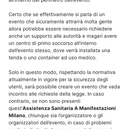
Certo che se effettivamente si parla di un
evento che sicuramente attrarrà molta gente
allora potrebbe essere necessario richiedere
anche un supporto alle autorità e magari avere
un centro di primo soccorso all’interno
dell’evento stesso, dove verrà installata una
tenda o uno
container
ad uso medico.
Solo in questo modo, rispettando la normativa
attualmente in vigore per la sicurezza degli
utenti, sarà possibile creare un evento che vada
incontro alle richieste della legge. In caso
contrario, se non sono presenti
quest’
Assistenza Sanitaria A Manifestazioni
Milano
, chiunque sia l’organizzatore o gli
organizzatori dell’evento, in caso di problemi