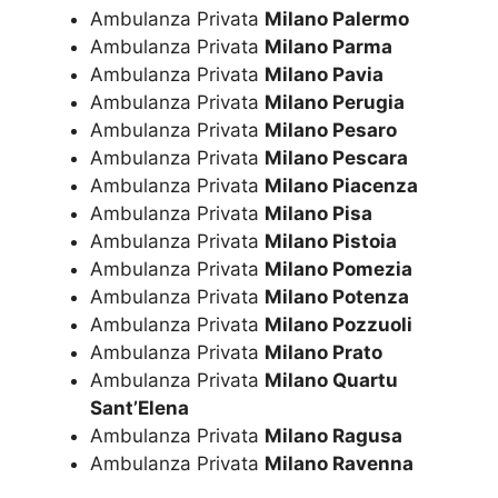
Ambulanza Privata
Milano Palermo
Ambulanza Privata
Milano Parma
Ambulanza Privata
Milano Pavia
Ambulanza Privata
Milano Perugia
Ambulanza Privata
Milano Pesaro
Ambulanza Privata
Milano Pescara
Ambulanza Privata
Milano Piacenza
Ambulanza Privata
Milano Pisa
Ambulanza Privata
Milano Pistoia
Ambulanza Privata
Milano Pomezia
Ambulanza Privata
Milano Potenza
Ambulanza Privata
Milano Pozzuoli
Ambulanza Privata
Milano Prato
Ambulanza Privata
Milano Quartu
Sant’Elena
Ambulanza Privata
Milano Ragusa
Ambulanza Privata
Milano Ravenna