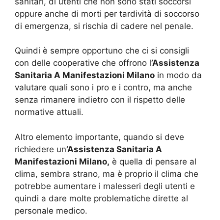
sanitari, di utenti che non sono stati soccorsi
oppure anche di morti per tardività di soccorso
di emergenza, si rischia di cadere nel penale.
Quindi è sempre opportuno che ci si consigli
con delle cooperative che offrono l
’Assistenza
Sanitaria A Manifestazioni Milano
in modo da
valutare quali sono i pro e i contro, ma anche
senza rimanere indietro con il rispetto delle
normative attuali.
Altro elemento importante, quando si deve
richiedere un
’Assistenza Sanitaria A
Manifestazioni Milano,
è quella di pensare al
clima, sembra strano, ma è proprio il clima che
potrebbe aumentare i malesseri degli utenti e
quindi a dare molte problematiche dirette al
personale medico.