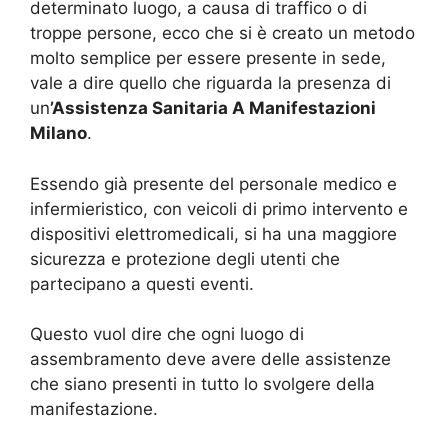
determinato luogo, a causa di traffico o di
troppe persone, ecco che si è creato un metodo
molto semplice per essere presente in sede,
vale a dire quello che riguarda la presenza di
un
’Assistenza Sanitaria A Manifestazioni
Milano
.
Essendo già presente del personale medico e
infermieristico, con veicoli di primo intervento e
dispositivi elettromedicali, si ha una maggiore
sicurezza e protezione degli utenti che
partecipano a questi eventi.
Questo vuol dire che ogni luogo di
assembramento deve avere delle assistenze
che siano presenti in tutto lo svolgere della
manifestazione.