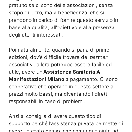
gratuito se ci sono delle associazioni, senza
scopo di lucro, ma a beneficenza, che si
prendono in carico di fornire questo servizio in
base alla qualità, all’obiettivo e alla presenza
degli utenti interessati.
Poi naturalmente, quando si parla di prime
edizioni, dov’è difficile trovare dei
partner
associativi, allora potrebbe essere facile ed
utile, avere un’
Assistenza Sanitaria A
Manifestazioni Milano
a pagamento. Ci sono
cooperative che operano in questo settore a
prezzi molto bassi, ma diventando i diretti
responsabili in caso di problemi.
Anzi si consiglia di avere questo tipo di
supporto perché l’assistenza privata permette di
avere un costo basso, che comunque aiuta ad