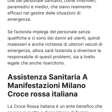
che del personale sanitario, come infermieri,
paramedici e medici, che siano realmente
efficaci nel gestire delle situazioni di
emergenza.
Se l’azienda impiega del personale senza
qualifiche e ci sono dei danni ad utenti, quindi
malesseri e anche richiesta di ulteriori veicoli di
emergenza, allora sarà l’azienda a diventare la
responsabile di questi problemi, sia a livello
legale che anche risarcitorio.
Assistenza Sanitaria A
Manifestazioni Milano
Croce rossa italiana
La Croce Rossa italiana è un ente benefico che