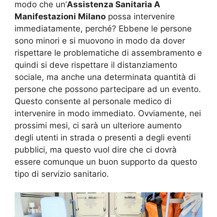
modo che un’
Assistenza Sanitaria A
Manifestazioni Milano
possa intervenire
immediatamente, perché? Ebbene le persone
sono minori e si muovono in modo da dover
rispettare le problematiche di assembramento e
quindi si deve rispettare il distanziamento
sociale, ma anche una determinata quantità di
persone che possono partecipare ad un evento.
Questo consente al personale medico di
intervenire in modo immediato. Ovviamente, nei
prossimi mesi, ci sarà un ulteriore aumento
degli utenti in strada o presenti a degli eventi
pubblici, ma questo vuol dire che ci dovrà
essere comunque un buon supporto da questo
tipo di servizio sanitario.