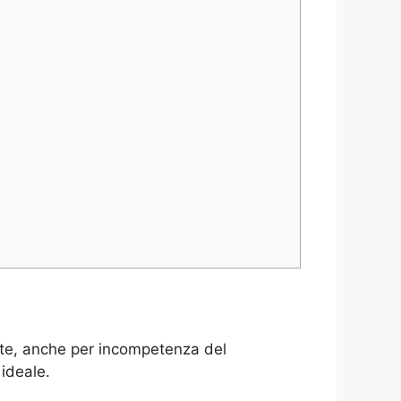
ite, anche per incompetenza del
ideale.