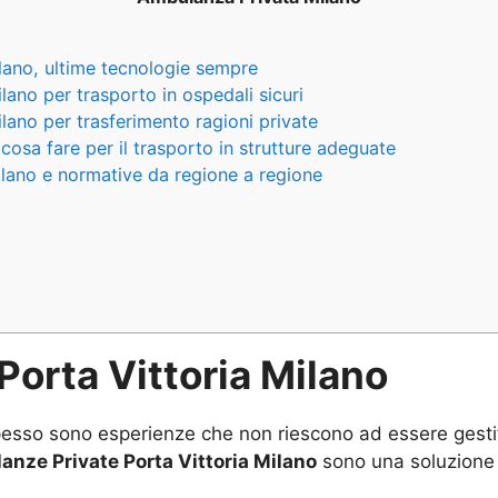
lano, ultime tecnologie sempre
ano per trasporto in ospedali sicuri
lano per trasferimento ragioni private
cosa fare per il trasporto in strutture adeguate
lano e normative da regione a regione
orta Vittoria Milano
 spesso sono esperienze che non riescono ad essere gest
nze Private Porta Vittoria Milano
sono una soluzione 