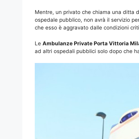
Mentre, un privato che chiama una ditta 
ospedale pubblico, non avrà il servizio per
che esso è aggravato dalle condizioni crit
Le
Ambulanze Private Porta Vittoria Mi
ad altri ospedali pubblici solo dopo che h