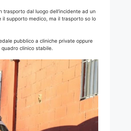
 trasporto dal luogo dell’incidente ad un
e il supporto medico, ma il trasporto so lo
edale pubblico a cliniche private oppure
quadro clinico stabile.