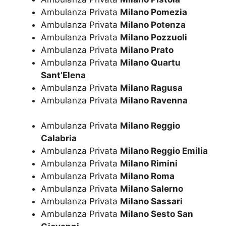
Ambulanza Privata
Milano Pomezia
Ambulanza Privata
Milano Potenza
Ambulanza Privata
Milano Pozzuoli
Ambulanza Privata
Milano Prato
Ambulanza Privata
Milano Quartu
Sant’Elena
Ambulanza Privata
Milano Ragusa
Ambulanza Privata
Milano Ravenna
Ambulanza Privata
Milano Reggio
Calabria
Ambulanza Privata
Milano Reggio Emilia
Ambulanza Privata
Milano Rimini
Ambulanza Privata
Milano Roma
Ambulanza Privata
Milano Salerno
Ambulanza Privata
Milano Sassari
Ambulanza Privata
Milano Sesto San