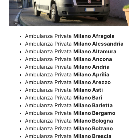
Ambulanza Privata
Milano Afragola
Ambulanza Privata
Milano Alessandria
Ambulanza Privata
Milano Altamura
Ambulanza Privata
Milano Ancona
Ambulanza Privata
Milano Andria
Ambulanza Privata
Milano Aprilia
Ambulanza Privata
Milano Arezzo
Ambulanza Privata
Milano Asti
Ambulanza Privata
Milano Bari
Ambulanza Privata
Milano Barletta
Ambulanza Privata
Milano Bergamo
Ambulanza Privata
Milano Bologna
Ambulanza Privata
Milano Bolzano
Ambulanza Privata
Milano Brescia