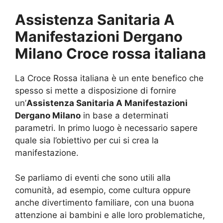
Assistenza Sanitaria A
Manifestazioni Dergano
Milano Croce rossa italiana
La Croce Rossa italiana è un ente benefico che
spesso si mette a disposizione di fornire
un’
Assistenza Sanitaria A Manifestazioni
Dergano Milano
in base a determinati
parametri. In primo luogo è necessario sapere
quale sia l’obiettivo per cui si crea la
manifestazione.
Se parliamo di eventi che sono utili alla
comunità, ad esempio, come cultura oppure
anche divertimento familiare, con una buona
attenzione ai bambini e alle loro problematiche,