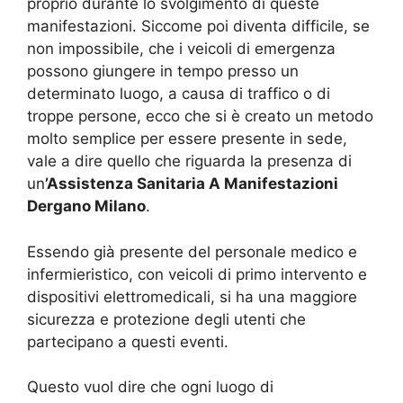
proprio durante lo svolgimento di queste
manifestazioni. Siccome poi diventa difficile, se
non impossibile, che i veicoli di emergenza
possono giungere in tempo presso un
determinato luogo, a causa di traffico o di
troppe persone, ecco che si è creato un metodo
molto semplice per essere presente in sede,
vale a dire quello che riguarda la presenza di
un
’Assistenza Sanitaria A Manifestazioni
Dergano Milano
.
Essendo già presente del personale medico e
infermieristico, con veicoli di primo intervento e
dispositivi elettromedicali, si ha una maggiore
sicurezza e protezione degli utenti che
partecipano a questi eventi.
Questo vuol dire che ogni luogo di