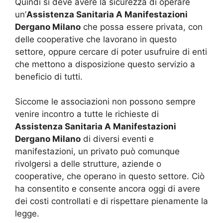
Quindi si deve avere la sicurezza di operare
un’
Assistenza Sanitaria A Manifestazioni
Dergano Milano
che possa essere privata, con
delle cooperative che lavorano in questo
settore, oppure cercare di poter usufruire di enti
che mettono a disposizione questo servizio a
beneficio di tutti.
Siccome le associazioni non possono sempre
venire incontro a tutte le richieste di
Assistenza Sanitaria A Manifestazioni
Dergano Milano
di diversi eventi e
manifestazioni, un privato può comunque
rivolgersi a delle strutture, aziende o
cooperative, che operano in questo settore. Ciò
ha consentito e consente ancora oggi di avere
dei costi controllati e di rispettare pienamente la
legge.