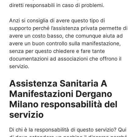
diretti responsabili in caso di problemi.
Anzi si consiglia di avere questo tipo di
supporto perché l’assistenza privata permette di
avere un costo basso, che comunque aiuta ad
avere un buon controllo sulla manifestazione,
senza per questo chiedere e fare tante
documentazioni ad associazioni che offrono il
servizio.
Assistenza Sanitaria A
Manifestazioni Dergano
Milano responsabilità del
servizio
Di chi è la responsabilità di questo servizio? Qui