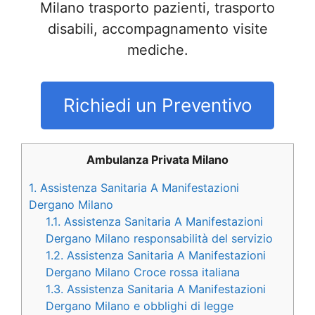
Milano trasporto pazienti, trasporto
disabili, accompagnamento visite
mediche.
Richiedi un Preventivo
Ambulanza Privata Milano
1.
Assistenza Sanitaria A Manifestazioni
Dergano Milano
1.1.
Assistenza Sanitaria A Manifestazioni
Dergano Milano responsabilità del servizio
1.2.
Assistenza Sanitaria A Manifestazioni
Dergano Milano Croce rossa italiana
1.3.
Assistenza Sanitaria A Manifestazioni
Dergano Milano e obblighi di legge