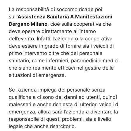
La responsabilità di soccorso ricade poi
sull’
Assistenza Sanitaria A Manifestazioni
Dergano Milano
, cioè sulla cooperativa che
deve operare direttamente all’interno
dell’evento. Infatti, l’azienda o la cooperativa
deve essere in grado di fornire sia i veicoli di
primo intervento oltre che del personale
sanitario, come infermieri, paramedici e medici,
che siano realmente efficaci nel gestire delle
situazioni di emergenza.
Se l’azienda impiega del personale senza
qualifiche e ci sono dei danni ad utenti, quindi
malesseri e anche richiesta di ulteriori veicoli di
emergenza, allora sarà l’azienda a diventare la
responsabile di questi problemi, sia a livello
legale che anche risarcitorio.