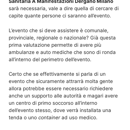
Sanitaria A Manifestazioni Dergano Milano
sarà necessaria, vale a dire quella di cercare di
capite quante persone ci saranno all’evento.
L’evento che si deve assistere è comunale,
provinciale, regionale o nazionale? Già questa
prima valutazione permette di avere più
ambulanze e auto mediche che sono di ronda
all’interno del perimetro dell’evento.
Certo che se effettivamente si parla di un
evento che sicuramente attrarrà molta gente
allora potrebbe essere necessario richiedere
anche un supporto alle autorità e magari avere
un centro di primo soccorso all’interno
dell’evento stesso, dove verrà installata una
tenda o uno
container
ad uso medico.