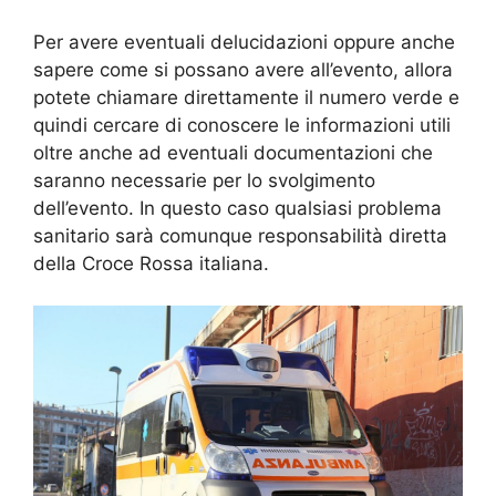
Per avere eventuali delucidazioni oppure anche
sapere come si possano avere all’evento, allora
potete chiamare direttamente il numero verde e
quindi cercare di conoscere le informazioni utili
oltre anche ad eventuali documentazioni che
saranno necessarie per lo svolgimento
dell’evento. In questo caso qualsiasi problema
sanitario sarà comunque responsabilità diretta
della Croce Rossa italiana.