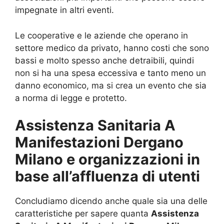
impegnate in altri eventi.
Le cooperative e le aziende che operano in
settore medico da privato, hanno costi che sono
bassi e molto spesso anche detraibili, quindi
non si ha una spesa eccessiva e tanto meno un
danno economico, ma si crea un evento che sia
a norma di legge e protetto.
Assistenza Sanitaria A
Manifestazioni Dergano
Milano e organizzazioni in
base all’affluenza di utenti
Concludiamo dicendo anche quale sia una delle
caratteristiche per sapere quanta
Assistenza