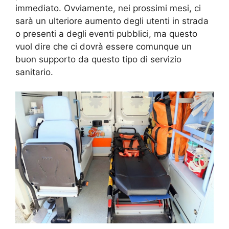
immediato. Ovviamente, nei prossimi mesi, ci
sarà un ulteriore aumento degli utenti in strada
o presenti a degli eventi pubblici, ma questo
vuol dire che ci dovrà essere comunque un
buon supporto da questo tipo di servizio
sanitario.