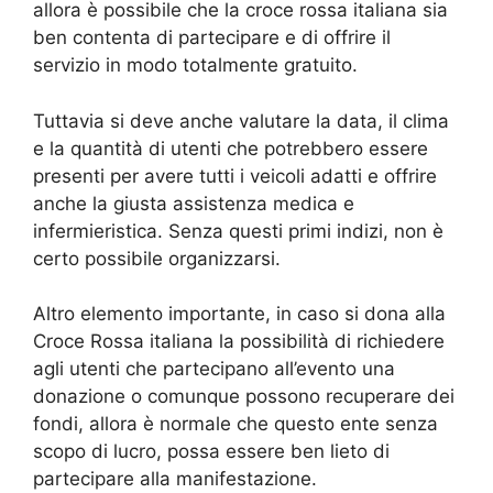
allora è possibile che la croce rossa italiana sia
ben contenta di partecipare e di offrire il
servizio in modo totalmente gratuito.
Tuttavia si deve anche valutare la data, il clima
e la quantità di utenti che potrebbero essere
presenti per avere tutti i veicoli adatti e offrire
anche la giusta assistenza medica e
infermieristica. Senza questi primi indizi, non è
certo possibile organizzarsi.
Altro elemento importante, in caso si dona alla
Croce Rossa italiana la possibilità di richiedere
agli utenti che partecipano all’evento una
donazione o comunque possono recuperare dei
fondi, allora è normale che questo ente senza
scopo di lucro, possa essere ben lieto di
partecipare alla manifestazione.