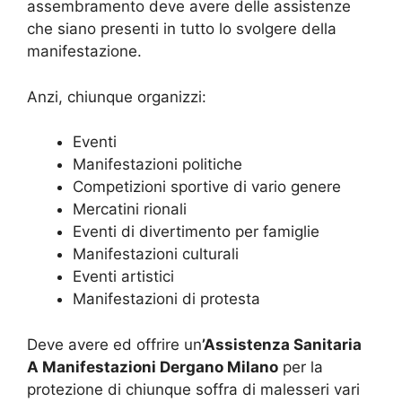
assembramento deve avere delle assistenze
che siano presenti in tutto lo svolgere della
manifestazione.
Anzi, chiunque organizzi:
Eventi
Manifestazioni politiche
Competizioni sportive di vario genere
Mercatini rionali
Eventi di divertimento per famiglie
Manifestazioni culturali
Eventi artistici
Manifestazioni di protesta
Deve avere ed offrire un
’Assistenza Sanitaria
A Manifestazioni Dergano Milano
per la
protezione di chiunque soffra di malesseri vari