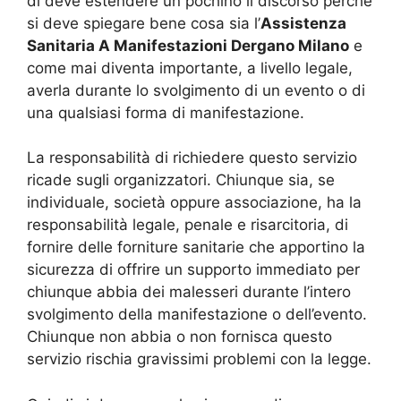
di deve estendere un pochino il discorso perché
si deve spiegare bene cosa sia l’
Assistenza
Sanitaria A Manifestazioni Dergano Milano
e
come mai diventa importante, a livello legale,
averla durante lo svolgimento di un evento o di
una qualsiasi forma di manifestazione.
La responsabilità di richiedere questo servizio
ricade sugli organizzatori. Chiunque sia, se
individuale, società oppure associazione, ha la
responsabilità legale, penale e risarcitoria, di
fornire delle forniture sanitarie che apportino la
sicurezza di offrire un supporto immediato per
chiunque abbia dei malesseri durante l’intero
svolgimento della manifestazione o dell’evento.
Chiunque non abbia o non fornisca questo
servizio rischia gravissimi problemi con la legge.