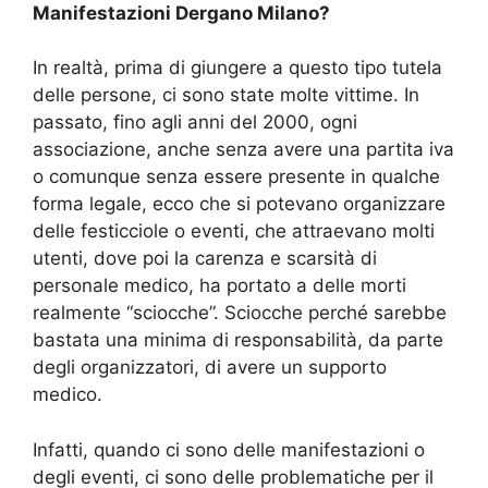
Manifestazioni Dergano Milano?
In realtà, prima di giungere a questo tipo tutela
delle persone, ci sono state molte vittime. In
passato, fino agli anni del 2000, ogni
associazione, anche senza avere una partita iva
o comunque senza essere presente in qualche
forma legale, ecco che si potevano organizzare
delle festicciole o eventi, che attraevano molti
utenti, dove poi la carenza e scarsità di
personale medico, ha portato a delle morti
realmente “sciocche”. Sciocche perché sarebbe
bastata una minima di responsabilità, da parte
degli organizzatori, di avere un supporto
medico.
Infatti, quando ci sono delle manifestazioni o
degli eventi, ci sono delle problematiche per il