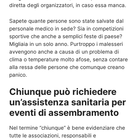
diretta degli organizzatori, in caso essa manca.
Sapete quante persone sono state salvate dal
personale medico in sede? Sia in competizioni
sportive che anche a semplici feste di paese?
Migliaia in un solo anno. Purtroppo i malesseri
avvengono anche a causa di un problema di
clima o temperature molto afose, senza contare
alla ressa delle persone che comunque creano
panico.
Chiunque può richiedere
un’assistenza sanitaria per
eventi di assembramento
Nel termine “chiunque” è bene evidenziare che
tutte le associazioni, responsabili e