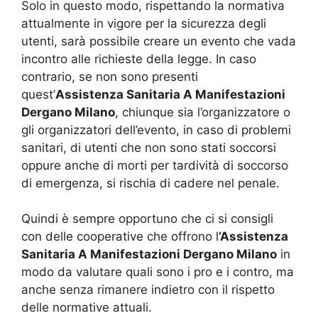
Solo in questo modo, rispettando la normativa
attualmente in vigore per la sicurezza degli
utenti, sarà possibile creare un evento che vada
incontro alle richieste della legge. In caso
contrario, se non sono presenti
quest’
Assistenza Sanitaria A Manifestazioni
Dergano Milano
, chiunque sia l’organizzatore o
gli organizzatori dell’evento, in caso di problemi
sanitari, di utenti che non sono stati soccorsi
oppure anche di morti per tardività di soccorso
di emergenza, si rischia di cadere nel penale.
Quindi è sempre opportuno che ci si consigli
con delle cooperative che offrono l
’Assistenza
Sanitaria A Manifestazioni Dergano Milano
in
modo da valutare quali sono i pro e i contro, ma
anche senza rimanere indietro con il rispetto
delle normative attuali.