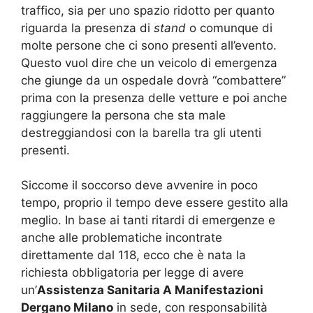
traffico, sia per uno spazio ridotto per quanto
riguarda la presenza di
stand
o comunque di
molte persone che ci sono presenti all’evento.
Questo vuol dire che un veicolo di emergenza
che giunge da un ospedale dovrà “combattere”
prima con la presenza delle vetture e poi anche
raggiungere la persona che sta male
destreggiandosi con la barella tra gli utenti
presenti.
Siccome il soccorso deve avvenire in poco
tempo, proprio il tempo deve essere gestito alla
meglio. In base ai tanti ritardi di emergenze e
anche alle problematiche incontrate
direttamente dal 118, ecco che è nata la
richiesta obbligatoria per legge di avere
un’
Assistenza Sanitaria A Manifestazioni
Dergano Milano
in sede, con responsabilità