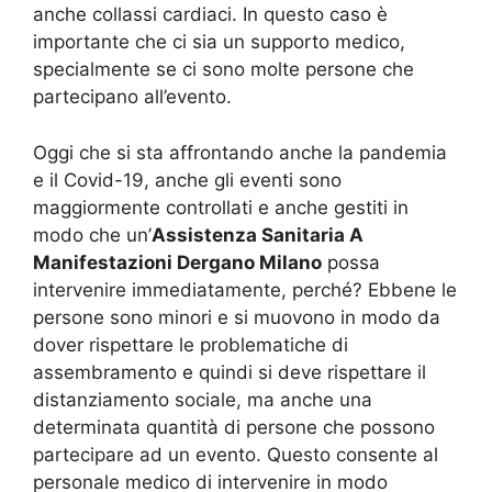
anche collassi cardiaci. In questo caso è
importante che ci sia un supporto medico,
specialmente se ci sono molte persone che
partecipano all’evento.
Oggi che si sta affrontando anche la pandemia
e il Covid-19, anche gli eventi sono
maggiormente controllati e anche gestiti in
modo che un’
Assistenza Sanitaria A
Manifestazioni Dergano Milano
possa
intervenire immediatamente, perché? Ebbene le
persone sono minori e si muovono in modo da
dover rispettare le problematiche di
assembramento e quindi si deve rispettare il
distanziamento sociale, ma anche una
determinata quantità di persone che possono
partecipare ad un evento. Questo consente al
personale medico di intervenire in modo