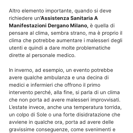
Altro elemento importante, quando si deve
richiedere un
’Assistenza Sanitaria A
Manifestazioni Dergano Milano,
è quella di
pensare al clima, sembra strano, ma è proprio il
clima che potrebbe aumentare i malesseri degli
utenti e quindi a dare molte problematiche
dirette al personale medico.
In inverno, ad esempio, un evento potrebbe
avere qualche ambulanza e una decina di
medici e infermieri che offrono il primo
intervento perché, alla fine, si parla di un clima
che non porta ad avere malesseri improvvisati.
L’estate invece, anche una temperatura torrida,
un colpo di Sole o una forte disidratazione che
avviene in qualche ora, porta ad avere delle
gravissime conseguenze, come svenimenti e