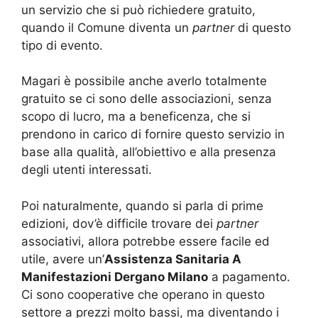
un servizio che si può richiedere gratuito,
quando il Comune diventa un
partner
di questo
tipo di evento.
Magari è possibile anche averlo totalmente
gratuito se ci sono delle associazioni, senza
scopo di lucro, ma a beneficenza, che si
prendono in carico di fornire questo servizio in
base alla qualità, all’obiettivo e alla presenza
degli utenti interessati.
Poi naturalmente, quando si parla di prime
edizioni, dov’è difficile trovare dei
partner
associativi, allora potrebbe essere facile ed
utile, avere un’
Assistenza Sanitaria A
Manifestazioni Dergano Milano
a pagamento.
Ci sono cooperative che operano in questo
settore a prezzi molto bassi, ma diventando i