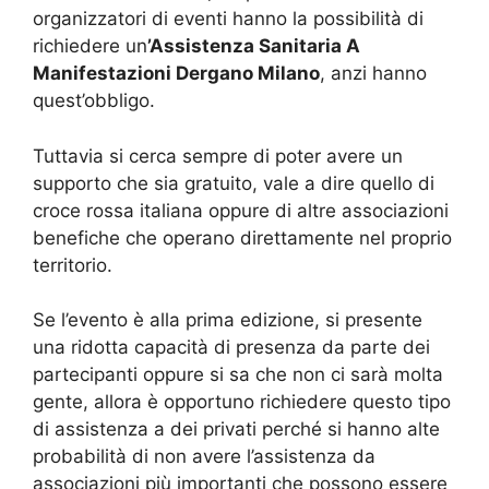
organizzatori di eventi hanno la possibilità di
richiedere un
’Assistenza Sanitaria A
Manifestazioni Dergano Milano
, anzi hanno
quest’obbligo.
Tuttavia si cerca sempre di poter avere un
supporto che sia gratuito, vale a dire quello di
croce rossa italiana oppure di altre associazioni
benefiche che operano direttamente nel proprio
territorio.
Se l’evento è alla prima edizione, si presente
una ridotta capacità di presenza da parte dei
partecipanti oppure si sa che non ci sarà molta
gente, allora è opportuno richiedere questo tipo
di assistenza a dei privati perché si hanno alte
probabilità di non avere l’assistenza da
associazioni più importanti che possono essere