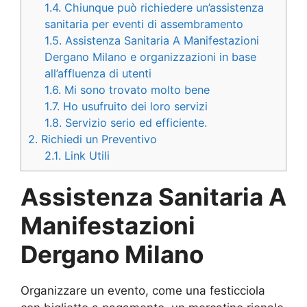
1.4.
Chiunque può richiedere un’assistenza
sanitaria per eventi di assembramento
1.5.
Assistenza Sanitaria A Manifestazioni
Dergano Milano e organizzazioni in base
all’affluenza di utenti
1.6.
Mi sono trovato molto bene
1.7.
Ho usufruito dei loro servizi
1.8.
Servizio serio ed efficiente.
2.
Richiedi un Preventivo
2.1.
Link Utili
Assistenza Sanitaria A
Manifestazioni
Dergano Milano
Organizzare un evento, come una festicciola