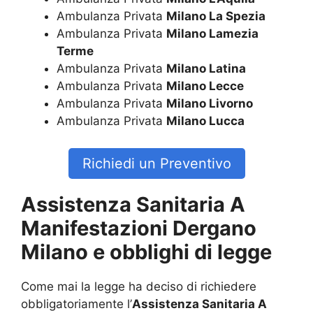
Ambulanza Privata
Milano La Spezia
Ambulanza Privata
Milano Lamezia
Terme
Ambulanza Privata
Milano Latina
Ambulanza Privata
Milano Lecce
Ambulanza Privata
Milano Livorno
Ambulanza Privata
Milano Lucca
Richiedi un Preventivo
Assistenza Sanitaria A
Manifestazioni Dergano
Milano e obblighi di legge
Come mai la legge ha deciso di richiedere
obbligatoriamente l’
Assistenza Sanitaria A