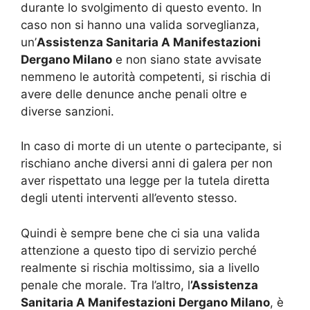
durante lo svolgimento di questo evento. In
caso non si hanno una valida sorveglianza,
un’
Assistenza Sanitaria A Manifestazioni
Dergano Milano
e non siano state avvisate
nemmeno le autorità competenti, si rischia di
avere delle denunce anche penali oltre e
diverse sanzioni.
In caso di morte di un utente o partecipante, si
rischiano anche diversi anni di galera per non
aver rispettato una legge per la tutela diretta
degli utenti interventi all’evento stesso.
Quindi è sempre bene che ci sia una valida
attenzione a questo tipo di servizio perché
realmente si rischia moltissimo, sia a livello
penale che morale. Tra l’altro, l
’Assistenza
Sanitaria A Manifestazioni Dergano Milano
, è