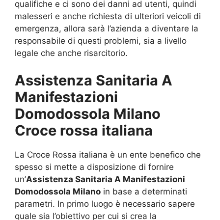
qualifiche e ci sono dei danni ad utenti, quindi
malesseri e anche richiesta di ulteriori veicoli di
emergenza, allora sarà l’azienda a diventare la
responsabile di questi problemi, sia a livello
legale che anche risarcitorio.
Assistenza Sanitaria A
Manifestazioni
Domodossola Milano
Croce rossa italiana
La Croce Rossa italiana è un ente benefico che
spesso si mette a disposizione di fornire
un’
Assistenza Sanitaria A Manifestazioni
Domodossola Milano
in base a determinati
parametri. In primo luogo è necessario sapere
quale sia l’obiettivo per cui si crea la