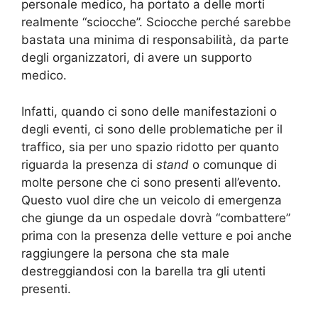
personale medico, ha portato a delle morti
realmente “sciocche”. Sciocche perché sarebbe
bastata una minima di responsabilità, da parte
degli organizzatori, di avere un supporto
medico.
Infatti, quando ci sono delle manifestazioni o
degli eventi, ci sono delle problematiche per il
traffico, sia per uno spazio ridotto per quanto
riguarda la presenza di
stand
o comunque di
molte persone che ci sono presenti all’evento.
Questo vuol dire che un veicolo di emergenza
che giunge da un ospedale dovrà “combattere”
prima con la presenza delle vetture e poi anche
raggiungere la persona che sta male
destreggiandosi con la barella tra gli utenti
presenti.