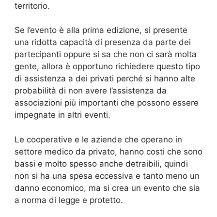
territorio.
Se l’evento è alla prima edizione, si presente
una ridotta capacità di presenza da parte dei
partecipanti oppure si sa che non ci sarà molta
gente, allora è opportuno richiedere questo tipo
di assistenza a dei privati perché si hanno alte
probabilità di non avere l’assistenza da
associazioni più importanti che possono essere
impegnate in altri eventi.
Le cooperative e le aziende che operano in
settore medico da privato, hanno costi che sono
bassi e molto spesso anche detraibili, quindi
non si ha una spesa eccessiva e tanto meno un
danno economico, ma si crea un evento che sia
a norma di legge e protetto.