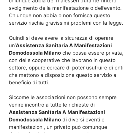
chiunque abbia dei malesseri durante l’intero
svolgimento della manifestazione o dell’evento.
Chiunque non abbia o non fornisca questo
servizio rischia gravissimi problemi con la legge.
Quindi si deve avere la sicurezza di operare
un’
Assistenza Sanitaria A Manifestazioni
Domodossola Milano
che possa essere privata,
con delle cooperative che lavorano in questo
settore, oppure cercare di poter usufruire di enti
che mettono a disposizione questo servizio a
beneficio di tutti.
Siccome le associazioni non possono sempre
venire incontro a tutte le richieste di
Assistenza Sanitaria A Manifestazioni
Domodossola Milano
di diversi eventi e
manifestazioni, un privato può comunque