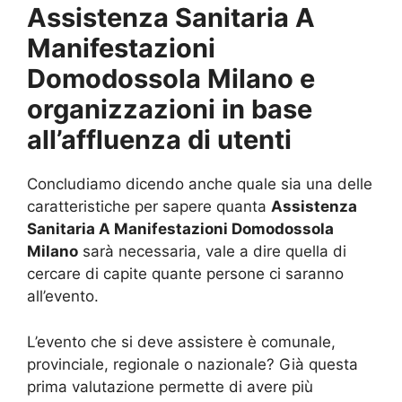
Assistenza Sanitaria A
Manifestazioni
Domodossola Milano e
organizzazioni in base
all’affluenza di utenti
Concludiamo dicendo anche quale sia una delle
caratteristiche per sapere quanta
Assistenza
Sanitaria A Manifestazioni Domodossola
Milano
sarà necessaria, vale a dire quella di
cercare di capite quante persone ci saranno
all’evento.
L’evento che si deve assistere è comunale,
provinciale, regionale o nazionale? Già questa
prima valutazione permette di avere più