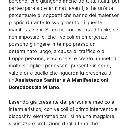
persone, che giungono anche da tutta Italia, per
partecipare a determinati eventi, si ha un’alta
percentuale di soggetti che hanno dei malesseri
proprio durante lo svolgimento di queste
manifestazioni. Siccome poi diventa difficile, se
non impossibile, che i veicoli di emergenza
possono giungere in tempo presso un
determinato luogo, a causa di traffico o di
troppe persone, ecco che si è creato un metodo
molto semplice per essere presente in sede,
vale a dire quello che riguarda la presenza di
un
’Assistenza Sanitaria A Manifestazioni
Domodossola Milano
.
Essendo già presente del personale medico e
infermieristico, con veicoli di primo intervento e
dispositivi elettromedicali, si ha una maggiore
sicurezza e protezione degli utenti che