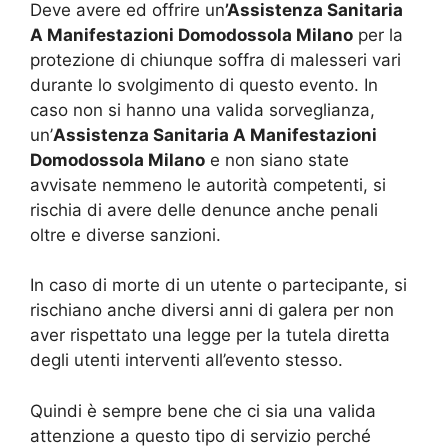
Deve avere ed offrire un
’Assistenza Sanitaria
A Manifestazioni Domodossola Milano
per la
protezione di chiunque soffra di malesseri vari
durante lo svolgimento di questo evento. In
caso non si hanno una valida sorveglianza,
un’
Assistenza Sanitaria A Manifestazioni
Domodossola Milano
e non siano state
avvisate nemmeno le autorità competenti, si
rischia di avere delle denunce anche penali
oltre e diverse sanzioni.
In caso di morte di un utente o partecipante, si
rischiano anche diversi anni di galera per non
aver rispettato una legge per la tutela diretta
degli utenti interventi all’evento stesso.
Quindi è sempre bene che ci sia una valida
attenzione a questo tipo di servizio perché