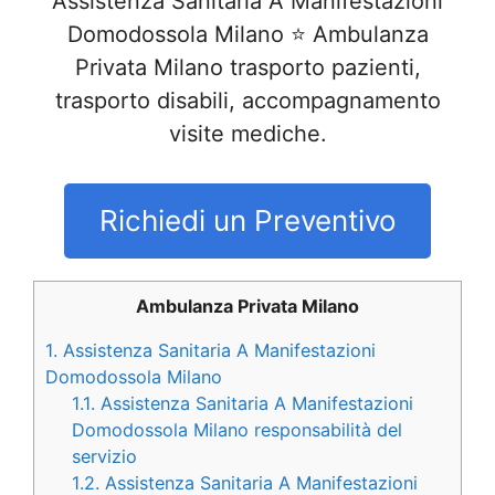
Assistenza Sanitaria A Manifestazioni
Domodossola Milano ⭐ Ambulanza
Privata Milano trasporto pazienti,
trasporto disabili, accompagnamento
visite mediche.
Richiedi un Preventivo
Ambulanza Privata Milano
1.
Assistenza Sanitaria A Manifestazioni
Domodossola Milano
1.1.
Assistenza Sanitaria A Manifestazioni
Domodossola Milano responsabilità del
servizio
1.2.
Assistenza Sanitaria A Manifestazioni