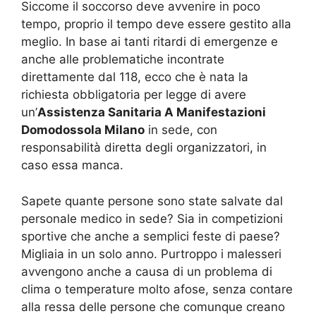
Siccome il soccorso deve avvenire in poco
tempo, proprio il tempo deve essere gestito alla
meglio. In base ai tanti ritardi di emergenze e
anche alle problematiche incontrate
direttamente dal 118, ecco che è nata la
richiesta obbligatoria per legge di avere
un’
Assistenza Sanitaria A Manifestazioni
Domodossola Milano
in sede, con
responsabilità diretta degli organizzatori, in
caso essa manca.
Sapete quante persone sono state salvate dal
personale medico in sede? Sia in competizioni
sportive che anche a semplici feste di paese?
Migliaia in un solo anno. Purtroppo i malesseri
avvengono anche a causa di un problema di
clima o temperature molto afose, senza contare
alla ressa delle persone che comunque creano