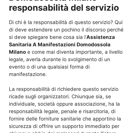
responsabilità del servizio
Di chi è la responsabilità di questo servizio? Qui
di deve estendere un pochino il discorso perché
si deve spiegare bene cosa sia l’
Assistenza
Sanitaria A Manifestazioni Domodossola
Milano
e come mai diventa importante, a livello
legale, averla durante lo svolgimento di un
evento o di una qualsiasi forma di
manifestazione.
La responsabilità di richiedere questo servizio
ricade sugli organizzatori. Chiunque sia, se
individuale, società oppure associazione, ha la
responsabilità legale, penale e risarcitoria, di
fornire delle forniture sanitarie che apportino la
sicurezza di offrire un supporto immediato per