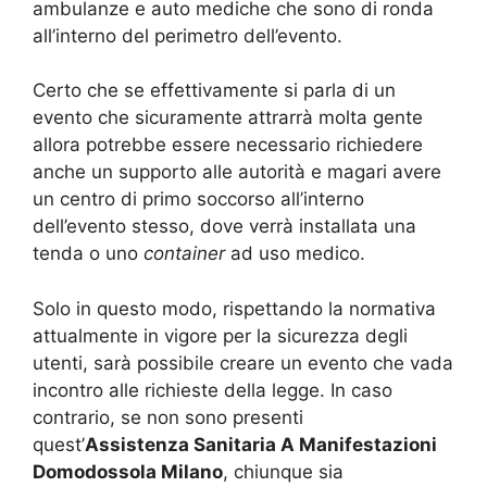
ambulanze e auto mediche che sono di ronda
all’interno del perimetro dell’evento.
Certo che se effettivamente si parla di un
evento che sicuramente attrarrà molta gente
allora potrebbe essere necessario richiedere
anche un supporto alle autorità e magari avere
un centro di primo soccorso all’interno
dell’evento stesso, dove verrà installata una
tenda o uno
container
ad uso medico.
Solo in questo modo, rispettando la normativa
attualmente in vigore per la sicurezza degli
utenti, sarà possibile creare un evento che vada
incontro alle richieste della legge. In caso
contrario, se non sono presenti
quest’
Assistenza Sanitaria A Manifestazioni
Domodossola Milano
, chiunque sia