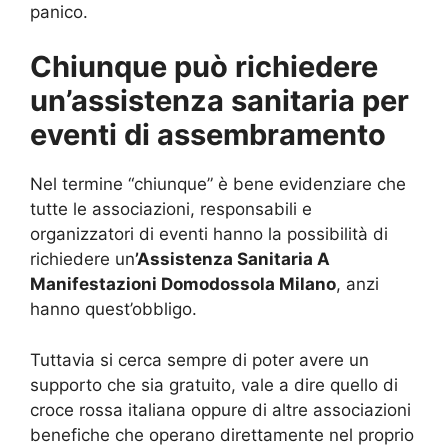
panico.
Chiunque può richiedere
un’assistenza sanitaria per
eventi di assembramento
Nel termine “chiunque” è bene evidenziare che
tutte le associazioni, responsabili e
organizzatori di eventi hanno la possibilità di
richiedere un
’Assistenza Sanitaria A
Manifestazioni Domodossola Milano
, anzi
hanno quest’obbligo.
Tuttavia si cerca sempre di poter avere un
supporto che sia gratuito, vale a dire quello di
croce rossa italiana oppure di altre associazioni
benefiche che operano direttamente nel proprio