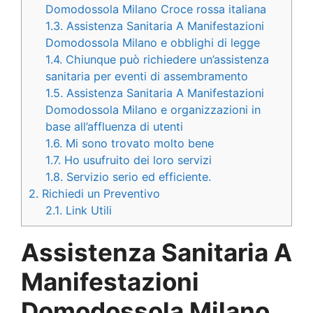
Domodossola Milano Croce rossa italiana
1.3.
Assistenza Sanitaria A Manifestazioni
Domodossola Milano e obblighi di legge
1.4.
Chiunque può richiedere un’assistenza
sanitaria per eventi di assembramento
1.5.
Assistenza Sanitaria A Manifestazioni
Domodossola Milano e organizzazioni in
base all’affluenza di utenti
1.6.
Mi sono trovato molto bene
1.7.
Ho usufruito dei loro servizi
1.8.
Servizio serio ed efficiente.
2.
Richiedi un Preventivo
2.1.
Link Utili
Assistenza Sanitaria A
Manifestazioni
Domodossola Milano