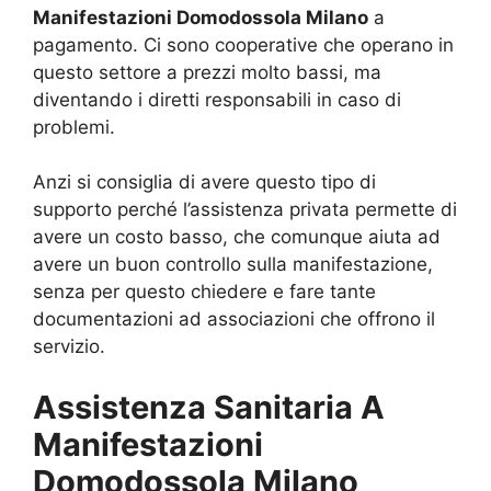
Manifestazioni Domodossola Milano
a
pagamento. Ci sono cooperative che operano in
questo settore a prezzi molto bassi, ma
diventando i diretti responsabili in caso di
problemi.
Anzi si consiglia di avere questo tipo di
supporto perché l’assistenza privata permette di
avere un costo basso, che comunque aiuta ad
avere un buon controllo sulla manifestazione,
senza per questo chiedere e fare tante
documentazioni ad associazioni che offrono il
servizio.
Assistenza Sanitaria A
Manifestazioni
Domodossola Milano