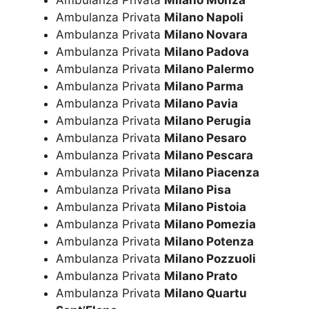
Ambulanza Privata
Milano Napoli
Ambulanza Privata
Milano Novara
Ambulanza Privata
Milano Padova
Ambulanza Privata
Milano Palermo
Ambulanza Privata
Milano Parma
Ambulanza Privata
Milano Pavia
Ambulanza Privata
Milano Perugia
Ambulanza Privata
Milano Pesaro
Ambulanza Privata
Milano Pescara
Ambulanza Privata
Milano Piacenza
Ambulanza Privata
Milano Pisa
Ambulanza Privata
Milano Pistoia
Ambulanza Privata
Milano Pomezia
Ambulanza Privata
Milano Potenza
Ambulanza Privata
Milano Pozzuoli
Ambulanza Privata
Milano Prato
Ambulanza Privata
Milano Quartu