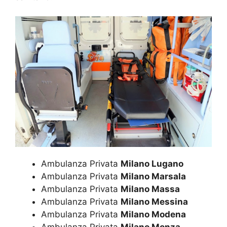
Ambulanza Privata
Milano Lugano
Ambulanza Privata
Milano Marsala
Ambulanza Privata
Milano Massa
Ambulanza Privata
Milano Messina
Ambulanza Privata
Milano Modena
Ambulanza Privata
Milano Monza