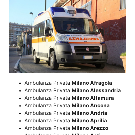
Ambulanza Privata
Milano Afragola
Ambulanza Privata
Milano Alessandria
Ambulanza Privata
Milano Altamura
Ambulanza Privata
Milano Ancona
Ambulanza Privata
Milano Andria
Ambulanza Privata
Milano Aprilia
Ambulanza Privata
Milano Arezzo