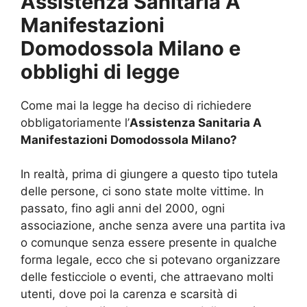
Assistenza Sanitaria A
Manifestazioni
Domodossola Milano e
obblighi di legge
Come mai la legge ha deciso di richiedere
obbligatoriamente l’
Assistenza Sanitaria A
Manifestazioni Domodossola Milano?
In realtà, prima di giungere a questo tipo tutela
delle persone, ci sono state molte vittime. In
passato, fino agli anni del 2000, ogni
associazione, anche senza avere una partita iva
o comunque senza essere presente in qualche
forma legale, ecco che si potevano organizzare
delle festicciole o eventi, che attraevano molti
utenti, dove poi la carenza e scarsità di