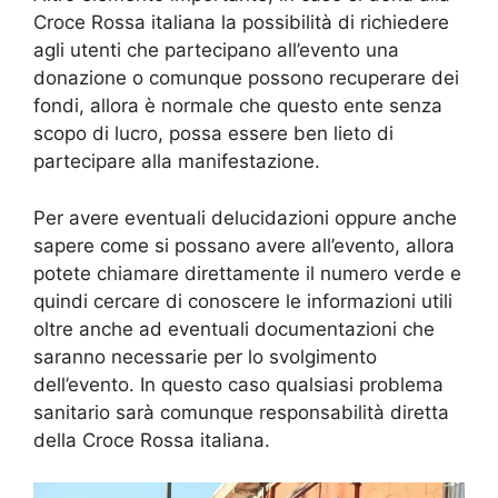
Croce Rossa italiana la possibilità di richiedere
agli utenti che partecipano all’evento una
donazione o comunque possono recuperare dei
fondi, allora è normale che questo ente senza
scopo di lucro, possa essere ben lieto di
partecipare alla manifestazione.
Per avere eventuali delucidazioni oppure anche
sapere come si possano avere all’evento, allora
potete chiamare direttamente il numero verde e
quindi cercare di conoscere le informazioni utili
oltre anche ad eventuali documentazioni che
saranno necessarie per lo svolgimento
dell’evento. In questo caso qualsiasi problema
sanitario sarà comunque responsabilità diretta
della Croce Rossa italiana.