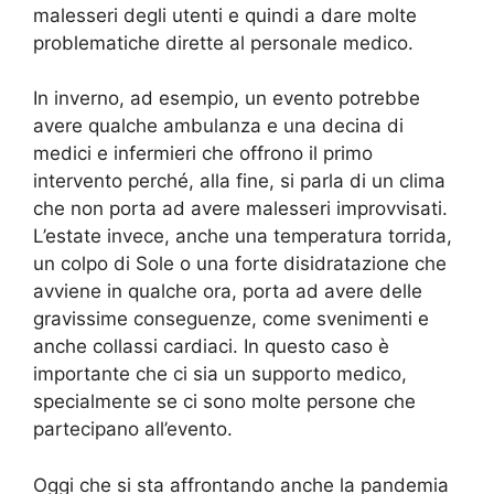
malesseri degli utenti e quindi a dare molte
problematiche dirette al personale medico.
In inverno, ad esempio, un evento potrebbe
avere qualche ambulanza e una decina di
medici e infermieri che offrono il primo
intervento perché, alla fine, si parla di un clima
che non porta ad avere malesseri improvvisati.
L’estate invece, anche una temperatura torrida,
un colpo di Sole o una forte disidratazione che
avviene in qualche ora, porta ad avere delle
gravissime conseguenze, come svenimenti e
anche collassi cardiaci. In questo caso è
importante che ci sia un supporto medico,
specialmente se ci sono molte persone che
partecipano all’evento.
Oggi che si sta affrontando anche la pandemia