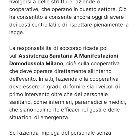
rivolgersi a delle strutture, aziende o
cooperative, che operano in questo settore. Ciò
ha consentito e consente ancora oggi di avere
dei costi controllati e di rispettare pienamente la
legge.
La responsabilità di soccorso ricade poi
sull’
Assistenza Sanitaria A Manifestazioni
Domodossola Milano
, cioè sulla cooperativa
che deve operare direttamente all’interno
dell’evento. Infatti, l’azienda o la cooperativa
deve essere in grado di fornire sia i veicoli di
primo intervento oltre che del personale
sanitario, come infermieri, paramedici e medici,
che siano realmente efficaci nel gestire delle
situazioni di emergenza.
Se l’azienda impiega del personale senza