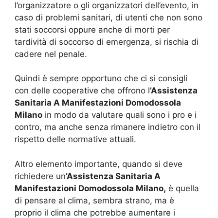
l’organizzatore o gli organizzatori dell’evento, in
caso di problemi sanitari, di utenti che non sono
stati soccorsi oppure anche di morti per
tardività di soccorso di emergenza, si rischia di
cadere nel penale.
Quindi è sempre opportuno che ci si consigli
con delle cooperative che offrono l
’Assistenza
Sanitaria A Manifestazioni Domodossola
Milano
in modo da valutare quali sono i pro e i
contro, ma anche senza rimanere indietro con il
rispetto delle normative attuali.
Altro elemento importante, quando si deve
richiedere un
’Assistenza Sanitaria A
Manifestazioni Domodossola Milano,
è quella
di pensare al clima, sembra strano, ma è
proprio il clima che potrebbe aumentare i