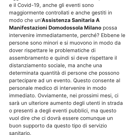
e il Covid-19, anche gli eventi sono
maggiormente controllati e anche gestiti in
modo che un’
Assistenza Sanitaria A
Manifestazioni Domodossola Milano
possa
intervenire immediatamente, perché? Ebbene le
persone sono minori e si muovono in modo da
dover rispettare le problematiche di
assembramento e quindi si deve rispettare il
distanziamento sociale, ma anche una
determinata quantità di persone che possono
partecipare ad un evento. Questo consente al
personale medico di intervenire in modo
immediato. Ovviamente, nei prossimi mesi, ci
sarà un ulteriore aumento degli utenti in strada
o presenti a degli eventi pubblici, ma questo
vuol dire che ci dovrà essere comunque un
buon supporto da questo tipo di servizio
sanitario.