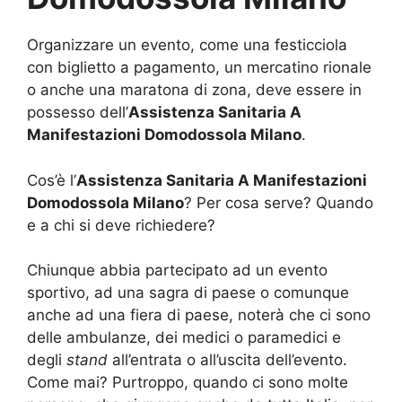
Organizzare un evento, come una festicciola
con biglietto a pagamento, un mercatino rionale
o anche una maratona di zona, deve essere in
possesso dell’
Assistenza Sanitaria A
Manifestazioni Domodossola Milano
.
Cos’è l’
Assistenza Sanitaria A Manifestazioni
Domodossola Milano
? Per cosa serve? Quando
e a chi si deve richiedere?
Chiunque abbia partecipato ad un evento
sportivo, ad una sagra di paese o comunque
anche ad una fiera di paese, noterà che ci sono
delle ambulanze, dei medici o paramedici e
degli
stand
all’entrata o all’uscita dell’evento.
Come mai? Purtroppo, quando ci sono molte