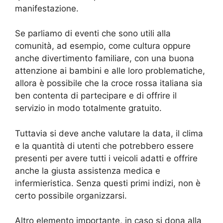
manifestazione.
Se parliamo di eventi che sono utili alla
comunità, ad esempio, come cultura oppure
anche divertimento familiare, con una buona
attenzione ai bambini e alle loro problematiche,
allora è possibile che la croce rossa italiana sia
ben contenta di partecipare e di offrire il
servizio in modo totalmente gratuito.
Tuttavia si deve anche valutare la data, il clima
e la quantità di utenti che potrebbero essere
presenti per avere tutti i veicoli adatti e offrire
anche la giusta assistenza medica e
infermieristica. Senza questi primi indizi, non è
certo possibile organizzarsi.
Altro elemento importante, in caso si dona alla