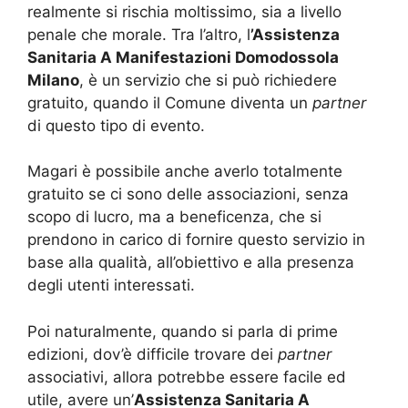
realmente si rischia moltissimo, sia a livello
penale che morale. Tra l’altro, l
’Assistenza
Sanitaria A Manifestazioni Domodossola
Milano
, è un servizio che si può richiedere
gratuito, quando il Comune diventa un
partner
di questo tipo di evento.
Magari è possibile anche averlo totalmente
gratuito se ci sono delle associazioni, senza
scopo di lucro, ma a beneficenza, che si
prendono in carico di fornire questo servizio in
base alla qualità, all’obiettivo e alla presenza
degli utenti interessati.
Poi naturalmente, quando si parla di prime
edizioni, dov’è difficile trovare dei
partner
associativi, allora potrebbe essere facile ed
utile, avere un’
Assistenza Sanitaria A