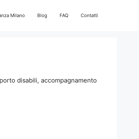
anza Milano
Blog
FAQ
Contatti
sporto disabili, accompagnamento