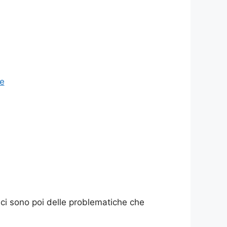
re
ve ci sono poi delle problematiche che