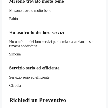
Mi sono trovato molto bene
Mi sono trovato molto bene
Fabio
Ho usufruito dei loro servizi
Ho usufruito dei loro servizi per la mia zia anziana e sono
rimasta soddisfatta.
Simona
Servizio serio ed efficiente.
Servizio serio ed efficiente.
Claudia
Richiedi un Preventivo