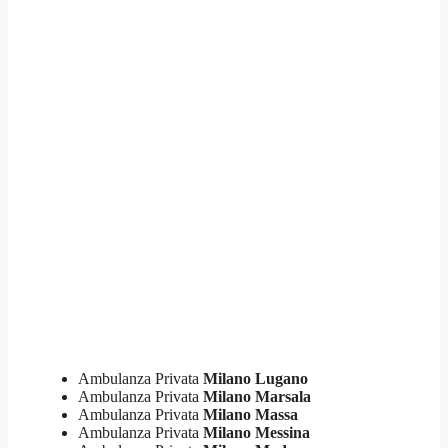
Ambulanza Privata
Milano Lugano
Ambulanza Privata
Milano Marsala
Ambulanza Privata
Milano Massa
Ambulanza Privata
Milano Messina