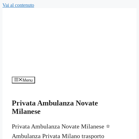
Vai al contenuto
Menu
Privata Ambulanza Novate
Milanese
Privata Ambulanza Novate Milanese ⭐
Ambulanza Privata Milano trasporto