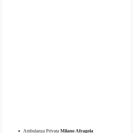
Ambulanza Privata
Milano Afragola