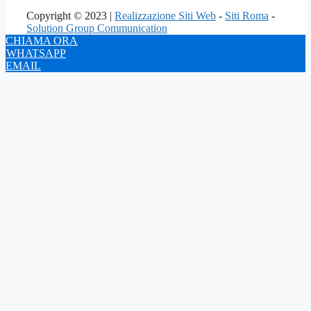
Copyright © 2023 |
Realizzazione Siti Web
-
Siti Roma
-
Solution Group Communication
CHIAMA ORA
WHATSAPP
EMAIL