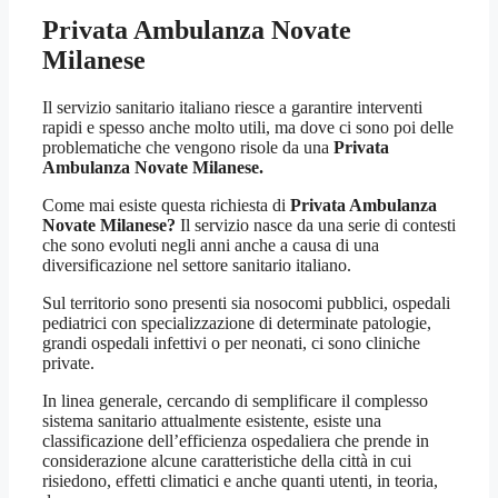
Privata Ambulanza Novate
Milanese
Il servizio sanitario italiano riesce a garantire interventi
rapidi e spesso anche molto utili, ma dove ci sono poi delle
problematiche che vengono risole da una
Privata
Ambulanza Novate Milanese.
Come mai esiste questa richiesta di
Privata Ambulanza
Novate Milanese?
Il servizio nasce da una serie di contesti
che sono evoluti negli anni anche a causa di una
diversificazione nel settore sanitario italiano.
Sul territorio sono presenti sia nosocomi pubblici, ospedali
pediatrici con specializzazione di determinate patologie,
grandi ospedali infettivi o per neonati, ci sono cliniche
private.
In linea generale, cercando di semplificare il complesso
sistema sanitario attualmente esistente, esiste una
classificazione dell’efficienza ospedaliera che prende in
considerazione alcune caratteristiche della città in cui
risiedono, effetti climatici e anche quanti utenti, in teoria,