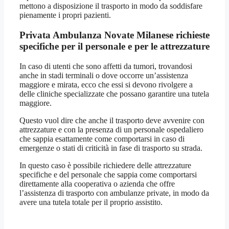
mettono a disposizione il trasporto in modo da soddisfare
pienamente i propri pazienti.
Privata Ambulanza Novate Milanese richieste
specifiche per il personale e per le attrezzature
In caso di utenti che sono affetti da tumori, trovandosi
anche in stadi terminali o dove occorre un’assistenza
maggiore e mirata, ecco che essi si devono rivolgere a
delle cliniche specializzate che possano garantire una tutela
maggiore.
Questo vuol dire che anche il trasporto deve avvenire con
attrezzature e con la presenza di un personale ospedaliero
che sappia esattamente come comportarsi in caso di
emergenze o stati di criticità in fase di trasporto su strada.
In questo caso è possibile richiedere delle attrezzature
specifiche e del personale che sappia come comportarsi
direttamente alla cooperativa o azienda che offre
l’assistenza di trasporto con ambulanze private, in modo da
avere una tutela totale per il proprio assistito.