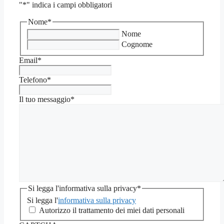
"
*
" indica i campi obbligatori
Nome
*
Nome
Cognome
Email
*
Telefono
*
Il tuo messaggio
*
Si legga l'informativa sulla privacy
*
Si legga l'
informativa sulla privacy
Autorizzo il trattamento dei miei dati personali