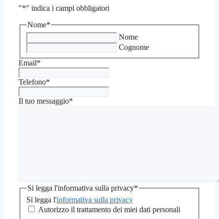
"
*
" indica i campi obbligatori
Nome
*
Nome
Cognome
Email
*
Telefono
*
Il tuo messaggio
*
Si legga l'informativa sulla privacy
*
Si legga l'
informativa sulla privacy
Autorizzo il trattamento dei miei dati personali