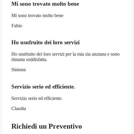
Mi sono trovato molto bene
Mi sono trovato molto bene
Fabio
Ho usufruito dei loro servizi
Ho usufruito dei loro servizi per la mia zia anziana e sono
rimasta soddisfatta.
Simona
Servizio serio ed efficiente.
Servizio serio ed efficiente.
Claudia
Richiedi un Preventivo