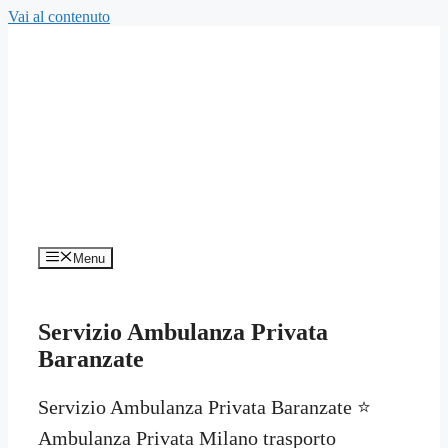
Vai al contenuto
Menu
Servizio Ambulanza Privata
Baranzate
Servizio Ambulanza Privata Baranzate ⭐
Ambulanza Privata Milano trasporto