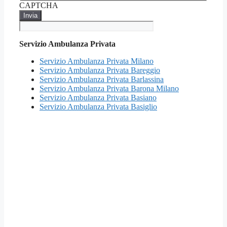
CAPTCHA
Servizio Ambulanza Privata
Servizio Ambulanza Privata Milano
Servizio Ambulanza Privata Bareggio
Servizio Ambulanza Privata Barlassina
Servizio Ambulanza Privata Barona Milano
Servizio Ambulanza Privata Basiano
Servizio Ambulanza Privata Basiglio