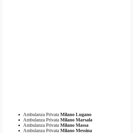
Ambulanza Privata
Milano Lugano
Ambulanza Privata
Milano Marsala
Ambulanza Privata
Milano Massa
Ambulanza Privata
Milano Messina