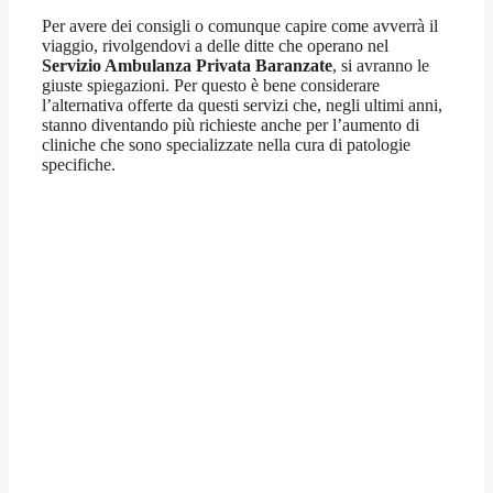
Per avere dei consigli o comunque capire come avverrà il
viaggio, rivolgendovi a delle ditte che operano nel
Servizio Ambulanza Privata Baranzate
, si avranno le
giuste spiegazioni. Per questo è bene considerare
l’alternativa offerte da questi servizi che, negli ultimi anni,
stanno diventando più richieste anche per l’aumento di
cliniche che sono specializzate nella cura di patologie
specifiche.