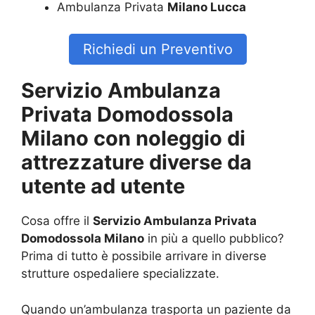
Ambulanza Privata
Milano Lucca
Richiedi un Preventivo
Servizio Ambulanza
Privata Domodossola
Milano con noleggio di
attrezzature diverse da
utente ad utente
Cosa offre il
Servizio Ambulanza Privata
Domodossola Milano
in più a quello pubblico?
Prima di tutto è possibile arrivare in diverse
strutture ospedaliere specializzate.
Quando un’ambulanza trasporta un paziente da