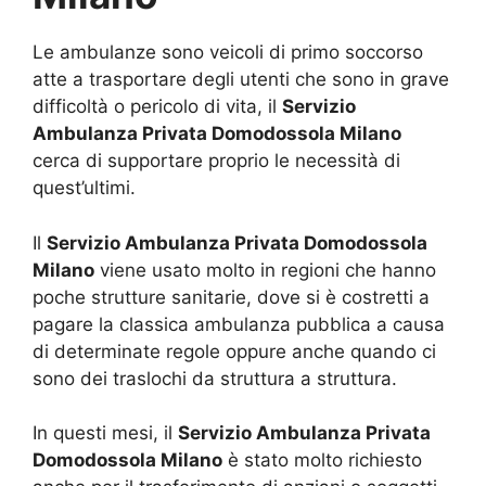
Le ambulanze sono veicoli di primo soccorso
atte a trasportare degli utenti che sono in grave
difficoltà o pericolo di vita, il
Servizio
Ambulanza Privata Domodossola Milano
cerca di supportare proprio le necessità di
quest’ultimi.
Il
Servizio Ambulanza Privata Domodossola
Milano
viene usato molto in regioni che hanno
poche strutture sanitarie, dove si è costretti a
pagare la classica ambulanza pubblica a causa
di determinate regole oppure anche quando ci
sono dei traslochi da struttura a struttura.
In questi mesi, il
Servizio Ambulanza Privata
Domodossola Milano
è stato molto richiesto