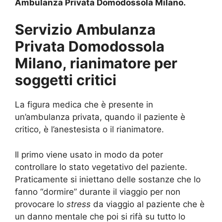
Ambulanza Privata Domodossola Milano.
Servizio Ambulanza
Privata Domodossola
Milano, rianimatore per
soggetti critici
La figura medica che è presente in
un’ambulanza privata, quando il paziente è
critico, è l’anestesista o il rianimatore.
Il primo viene usato in modo da poter
controllare lo stato vegetativo del paziente.
Praticamente si iniettano delle sostanze che lo
fanno “dormire” durante il viaggio per non
provocare lo
stress
da viaggio al paziente che è
un danno mentale che poi si rifà su tutto lo