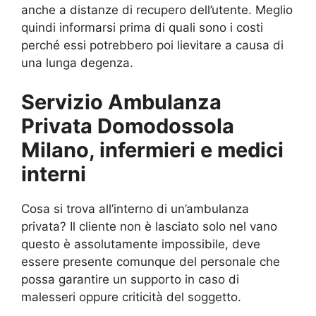
anche a distanze di recupero dell’utente. Meglio
quindi informarsi prima di quali sono i costi
perché essi potrebbero poi lievitare a causa di
una lunga degenza.
Servizio Ambulanza
Privata Domodossola
Milano, infermieri e medici
interni
Cosa si trova all’interno di un’ambulanza
privata? Il cliente non è lasciato solo nel vano
questo è assolutamente impossibile, deve
essere presente comunque del personale che
possa garantire un supporto in caso di
malesseri oppure criticità del soggetto.