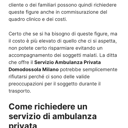
cliente o dei familiari possono quindi richiedere
queste figure anche in commisurazione del
quadro clinico e dei costi.
Certo che se si ha bisogno di queste figure, ma
il costo è più elevato di quello che ci si aspetta,
non potete certo risparmiare evitando un
accompagnamento dei soggetti malati. La ditta
che offre il
Servizio Ambulanza Privata
Domodossola Milano
potrebbe semplicemente
rifiutarsi perché ci sono delle valide
preoccupazioni per il soggetto durante il
trasporto.
Come richiedere un
servizio di ambulanza
privata