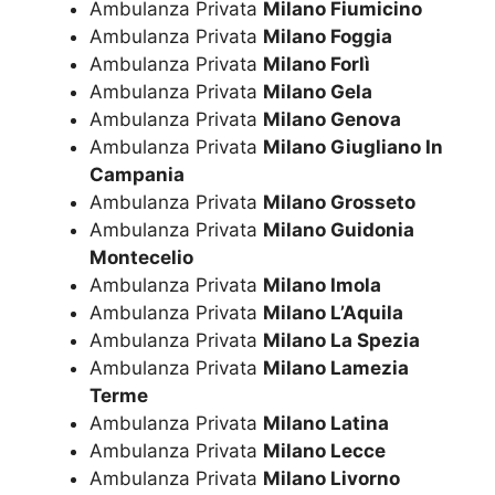
Ambulanza Privata
Milano Fiumicino
Ambulanza Privata
Milano Foggia
Ambulanza Privata
Milano Forlì
Ambulanza Privata
Milano Gela
Ambulanza Privata
Milano Genova
Ambulanza Privata
Milano Giugliano In
Campania
Ambulanza Privata
Milano Grosseto
Ambulanza Privata
Milano Guidonia
Montecelio
Ambulanza Privata
Milano Imola
Ambulanza Privata
Milano L’Aquila
Ambulanza Privata
Milano La Spezia
Ambulanza Privata
Milano Lamezia
Terme
Ambulanza Privata
Milano Latina
Ambulanza Privata
Milano Lecce
Ambulanza Privata
Milano Livorno