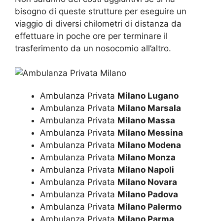
bisogno di queste strutture per eseguire un
viaggio di diversi chilometri di distanza da
effettuare in poche ore per terminare il
trasferimento da un nosocomio all’altro.
Ambulanza Privata
Milano Lugano
Ambulanza Privata
Milano Marsala
Ambulanza Privata
Milano Massa
Ambulanza Privata
Milano Messina
Ambulanza Privata
Milano Modena
Ambulanza Privata
Milano Monza
Ambulanza Privata
Milano Napoli
Ambulanza Privata
Milano Novara
Ambulanza Privata
Milano Padova
Ambulanza Privata
Milano Palermo
Ambulanza Privata
Milano Parma