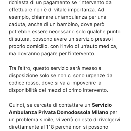
richiesta di un pagamento se l’intervento da
effettuare non è di vitale importanza. Ad
esempio, chiamare un’ambulanza per una
caduta, anche di un bambino, dove però
potrebbe essere necessario solo qualche punto
di sutura, possono avere un servizio presso il
proprio domicilio, con l’invio di un’auto medica,
ma dovranno pagare per l’intervento.
Tra l’altro, questo servizio sarà messo a
disposizione solo se non ci sono urgenze da
codice rosso, dove si va a impoverire la
disponibilità dei mezzi di primo intervento.
Quindi, se cercate di contattare un
Servizio
Ambulanza Privata Domodossola Milano
per
un problema simile, vi verrà chiesto di rivolgervi
direttamente al 118 perché non si possono