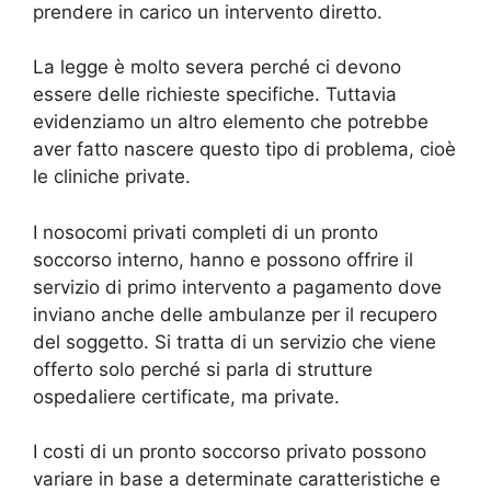
prendere in carico un intervento diretto.
La legge è molto severa perché ci devono
essere delle richieste specifiche. Tuttavia
evidenziamo un altro elemento che potrebbe
aver fatto nascere questo tipo di problema, cioè
le cliniche private.
I nosocomi privati completi di un pronto
soccorso interno, hanno e possono offrire il
servizio di primo intervento a pagamento dove
inviano anche delle ambulanze per il recupero
del soggetto. Si tratta di un servizio che viene
offerto solo perché si parla di strutture
ospedaliere certificate, ma private.
I costi di un pronto soccorso privato possono
variare in base a determinate caratteristiche e