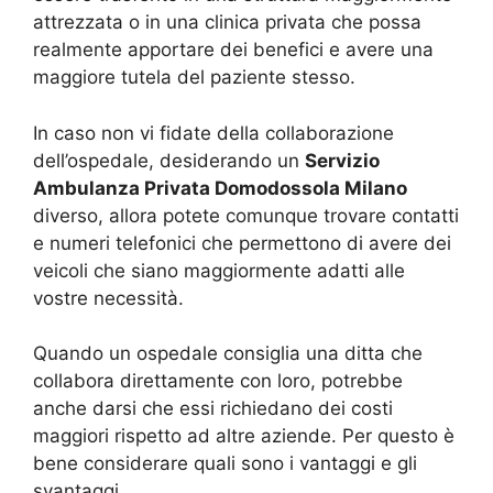
attrezzata o in una clinica privata che possa
realmente apportare dei benefici e avere una
maggiore tutela del paziente stesso.
In caso non vi fidate della collaborazione
dell’ospedale, desiderando un
Servizio
Ambulanza Privata Domodossola Milano
diverso, allora potete comunque trovare contatti
e numeri telefonici che permettono di avere dei
veicoli che siano maggiormente adatti alle
vostre necessità.
Quando un ospedale consiglia una ditta che
collabora direttamente con loro, potrebbe
anche darsi che essi richiedano dei costi
maggiori rispetto ad altre aziende. Per questo è
bene considerare quali sono i vantaggi e gli
svantaggi.