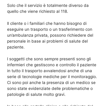
Solo che il servizio è totalmente diverso da
quello che viene richiesto al 118.
Il cliente o i familiari che hanno bisogno di
eseguire un trasporto o un trasferimento con
un’ambulanza privata, possono richiedere del
personale in base ai problemi di salute del
paziente.
I soggetti che sono sempre presenti sono gli
infermieri che gestiscono e controllo il paziente
in tutto il trasporto avvalendosi anche di una
serie di tecnologie mediche per il monitoraggio.
Ci sono poi anche la presenza di un medico se
sono state evidenziate delle problematiche o
patologie di salute molto gravi.