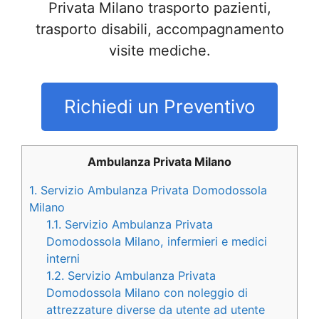
Privata Milano trasporto pazienti,
trasporto disabili, accompagnamento
visite mediche.
Richiedi un Preventivo
Ambulanza Privata Milano
1.
Servizio Ambulanza Privata Domodossola
Milano
1.1.
Servizio Ambulanza Privata
Domodossola Milano, infermieri e medici
interni
1.2.
Servizio Ambulanza Privata
Domodossola Milano con noleggio di
attrezzature diverse da utente ad utente