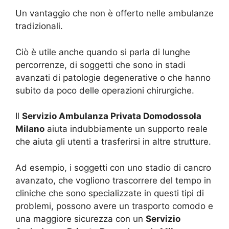
Un vantaggio che non è offerto nelle ambulanze
tradizionali.
Ciò è utile anche quando si parla di lunghe
percorrenze, di soggetti che sono in stadi
avanzati di patologie degenerative o che hanno
subito da poco delle operazioni chirurgiche.
Il
Servizio Ambulanza Privata Domodossola
Milano
aiuta indubbiamente un supporto reale
che aiuta gli utenti a trasferirsi in altre strutture.
Ad esempio, i soggetti con uno stadio di cancro
avanzato, che vogliono trascorrere del tempo in
cliniche che sono specializzate in questi tipi di
problemi, possono avere un trasporto comodo e
una maggiore sicurezza con un
Servizio