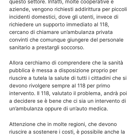
questo settore. Infatti, molte cooperative e
aziende, vengono richiesti addirittura per piccoli
incidenti domestici, dove gli utenti, invece di
richiedere un supporto immediato al 118,
cercano di chiamare un’ambulanza privata
convinti che comunque giungere del personale
sanitario a prestargli soccorso.
Allora cerchiamo di comprendere che la sanità
pubblica è messa a disposizione proprio per
riuscire a tutela la salute di tutti i cittadini che si
devono rivolgere sempre al 118 per primo
intervento. Il 118, valutato il problema, andrà poi
a decidere se è bene che ci sia un intervento di
un’ambulanza oppure di un’auto medica.
Attenzione che in molte regioni, che devono
riuscire a sostenere i costi, è possibile anche la