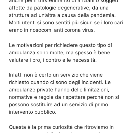
anche per il trasferimento di anziani o soggetti
affette da patologie degenerative, da una
struttura ad un’altra a causa della pandemia.
Molti utenti si sono sentiti più sicuri se i loro cari
erano in nosocomi anti corona virus.
Le motivazioni per richiedere questo tipo di
ambulanza sono molte, ma spesso è bene
valutare i pro, i contro e le necessità.
Infatti non è certo un servizio che viene
richiesto quando ci sono degli incidenti. Le
ambulanze private hanno delle limitazioni,
normative e regole da rispettare perché non si
possono sostituire ad un servizio di primo
intervento pubblico.
Questa è la prima curiosità che ritroviamo in