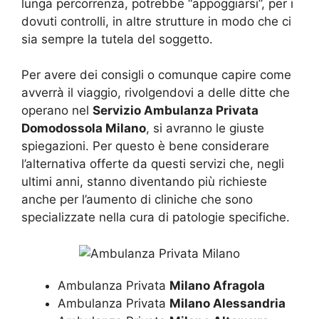
lunga percorrenza, potrebbe “appoggiarsi”, per i
dovuti controlli, in altre strutture in modo che ci
sia sempre la tutela del soggetto.
Per avere dei consigli o comunque capire come
avverrà il viaggio, rivolgendovi a delle ditte che
operano nel
Servizio Ambulanza Privata
Domodossola Milano
, si avranno le giuste
spiegazioni. Per questo è bene considerare
l’alternativa offerte da questi servizi che, negli
ultimi anni, stanno diventando più richieste
anche per l’aumento di cliniche che sono
specializzate nella cura di patologie specifiche.
Ambulanza Privata
Milano Afragola
Ambulanza Privata
Milano Alessandria