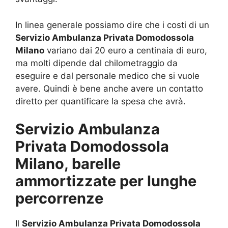
In linea generale possiamo dire che i costi di un
Servizio Ambulanza Privata Domodossola
Milano
variano dai 20 euro a centinaia di euro,
ma molti dipende dal chilometraggio da
eseguire e dal personale medico che si vuole
avere. Quindi è bene anche avere un contatto
diretto per quantificare la spesa che avrà.
Servizio Ambulanza
Privata Domodossola
Milano, barelle
ammortizzate per lunghe
percorrenze
Il
Servizio Ambulanza Privata Domodossola