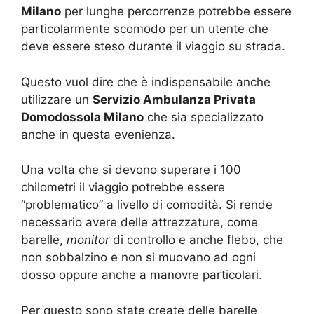
Milano
per lunghe percorrenze potrebbe essere
particolarmente scomodo per un utente che
deve essere steso durante il viaggio su strada.
Questo vuol dire che è indispensabile anche
utilizzare un
Servizio Ambulanza Privata
Domodossola Milano
che sia specializzato
anche in questa evenienza.
Una volta che si devono superare i 100
chilometri il viaggio potrebbe essere
“problematico” a livello di comodità. Si rende
necessario avere delle attrezzature, come
barelle,
monitor
di controllo e anche flebo, che
non sobbalzino e non si muovano ad ogni
dosso oppure anche a manovre particolari.
Per questo sono state create delle barelle