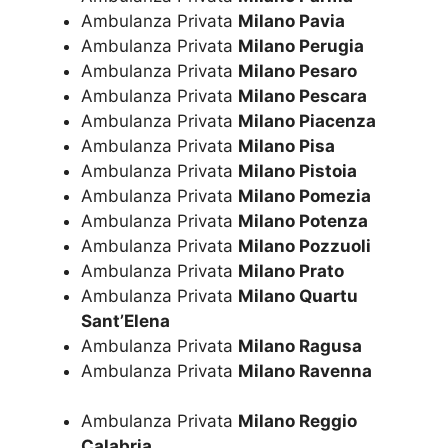
Ambulanza Privata
Milano Pavia
Ambulanza Privata
Milano Perugia
Ambulanza Privata
Milano Pesaro
Ambulanza Privata
Milano Pescara
Ambulanza Privata
Milano Piacenza
Ambulanza Privata
Milano Pisa
Ambulanza Privata
Milano Pistoia
Ambulanza Privata
Milano Pomezia
Ambulanza Privata
Milano Potenza
Ambulanza Privata
Milano Pozzuoli
Ambulanza Privata
Milano Prato
Ambulanza Privata
Milano Quartu
Sant’Elena
Ambulanza Privata
Milano Ragusa
Ambulanza Privata
Milano Ravenna
Ambulanza Privata
Milano Reggio
Calabria