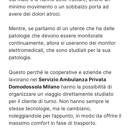
minimo movimento o un sobbalzo porta ad
avere dei dolori atroci.
Mentre, se parliamo di un utente che ha delle
patologie che devono essere monitorate
continuamente, allora si useranno dei
monitor
elettromedicali, che sono studiati per la sua
patologia.
Questo perché le cooperative e aziende che
lavorano nel
Servizio Ambulanza Privata
Domodossola Milano
hanno la possibilità di
organizzare un viaggio direttamente studiato
per il cliente di turno. Non hanno sempre le
stesse tecnologie, ma le cambiano,
noleggiandole per l’appunto, in modo da offrire il
massimo
comfort
in fase di trasporto.