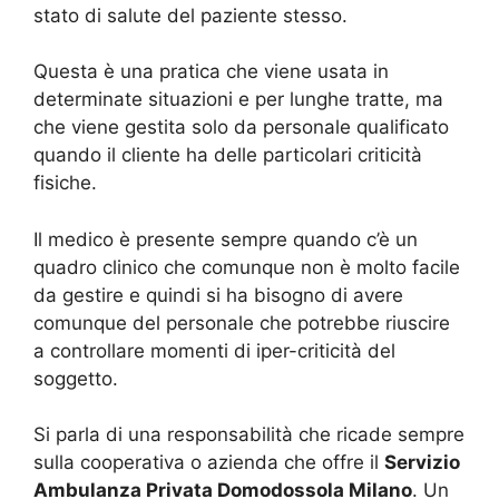
stato di salute del paziente stesso.
Questa è una pratica che viene usata in
determinate situazioni e per lunghe tratte, ma
che viene gestita solo da personale qualificato
quando il cliente ha delle particolari criticità
fisiche.
Il medico è presente sempre quando c’è un
quadro clinico che comunque non è molto facile
da gestire e quindi si ha bisogno di avere
comunque del personale che potrebbe riuscire
a controllare momenti di iper-criticità del
soggetto.
Si parla di una responsabilità che ricade sempre
sulla cooperativa o azienda che offre il
Servizio
Ambulanza Privata Domodossola Milano
. Un