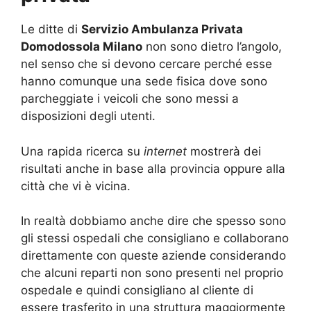
Le ditte di
Servizio Ambulanza Privata
Domodossola Milano
non sono dietro l’angolo,
nel senso che si devono cercare perché esse
hanno comunque una sede fisica dove sono
parcheggiate i veicoli che sono messi a
disposizioni degli utenti.
Una rapida ricerca su
internet
mostrerà dei
risultati anche in base alla provincia oppure alla
città che vi è vicina.
In realtà dobbiamo anche dire che spesso sono
gli stessi ospedali che consigliano e collaborano
direttamente con queste aziende considerando
che alcuni reparti non sono presenti nel proprio
ospedale e quindi consigliano al cliente di
essere trasferito in una struttura maggiormente