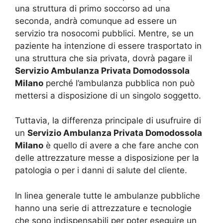
una struttura di primo soccorso ad una
seconda, andrà comunque ad essere un
servizio tra nosocomi pubblici. Mentre, se un
paziente ha intenzione di essere trasportato in
una struttura che sia privata, dovrà pagare il
Servizio Ambulanza Privata Domodossola
Milano
perché l’ambulanza pubblica non può
mettersi a disposizione di un singolo soggetto.
Tuttavia, la differenza principale di usufruire di
un
Servizio Ambulanza Privata Domodossola
Milano
è quello di avere a che fare anche con
delle attrezzature messe a disposizione per la
patologia o per i danni di salute del cliente.
In linea generale tutte le ambulanze pubbliche
hanno una serie di attrezzature e tecnologie
che sono indispensabili per poter eseguire un