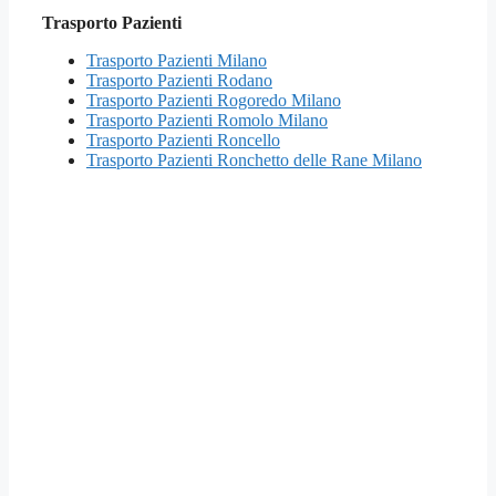
Trasporto Pazienti
Trasporto Pazienti Milano
Trasporto Pazienti Rodano
Trasporto Pazienti Rogoredo Milano
Trasporto Pazienti Romolo Milano
Trasporto Pazienti Roncello
Trasporto Pazienti Ronchetto delle Rane Milano