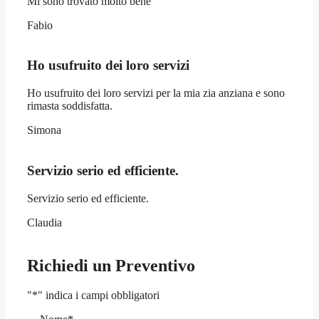
Mi sono trovato molto bene
Fabio
Ho usufruito dei loro servizi
Ho usufruito dei loro servizi per la mia zia anziana e sono
rimasta soddisfatta.
Simona
Servizio serio ed efficiente.
Servizio serio ed efficiente.
Claudia
Richiedi un Preventivo
"
*
" indica i campi obbligatori