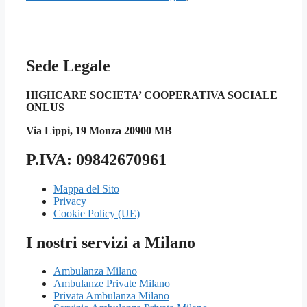
Sede Legale
HIGHCARE SOCIETA’ COOPERATIVA SOCIALE
ONLUS
Via Lippi, 19 Monza 20900 MB
P.IVA: 09842670961
Mappa del Sito
Privacy
Cookie Policy (UE)
I nostri servizi a Milano
Ambulanza Milano
Ambulanze Private Milano
Privata Ambulanza Milano