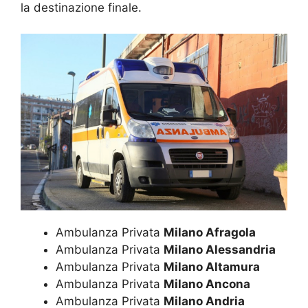
la destinazione finale.
Ambulanza Privata
Milano Afragola
Ambulanza Privata
Milano Alessandria
Ambulanza Privata
Milano Altamura
Ambulanza Privata
Milano Ancona
Ambulanza Privata
Milano Andria