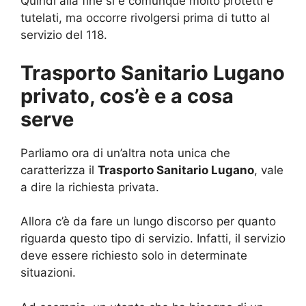
Quindi alla fine si è comunque molto protetti e
tutelati, ma occorre rivolgersi prima di tutto al
servizio del 118.
Trasporto Sanitario Lugano
privato, cos’è e a cosa
serve
Parliamo ora di un’altra nota unica che
caratterizza il
Trasporto Sanitario Lugano
, vale
a dire la richiesta privata.
Allora c’è da fare un lungo discorso per quanto
riguarda questo tipo di servizio. Infatti, il servizio
deve essere richiesto solo in determinate
situazioni.