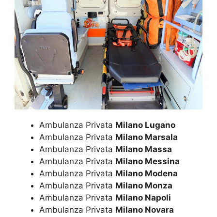
Ambulanza Privata
Milano Lugano
Ambulanza Privata
Milano Marsala
Ambulanza Privata
Milano Massa
Ambulanza Privata
Milano Messina
Ambulanza Privata
Milano Modena
Ambulanza Privata
Milano Monza
Ambulanza Privata
Milano Napoli
Ambulanza Privata
Milano Novara