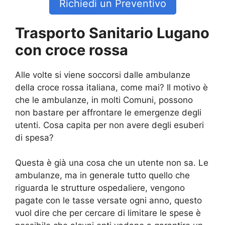
Richiedi un Preventivo
Trasporto Sanitario Lugano
con croce rossa
Alle volte si viene soccorsi dalle ambulanze
della croce rossa italiana, come mai? Il motivo è
che le ambulanze, in molti Comuni, possono
non bastare per affrontare le emergenze degli
utenti. Cosa capita per non avere degli esuberi
di spesa?
Questa è già una cosa che un utente non sa. Le
ambulanze, ma in generale tutto quello che
riguarda le strutture ospedaliere, vengono
pagate con le tasse versate ogni anno, questo
vuol dire che per cercare di limitare le spese è