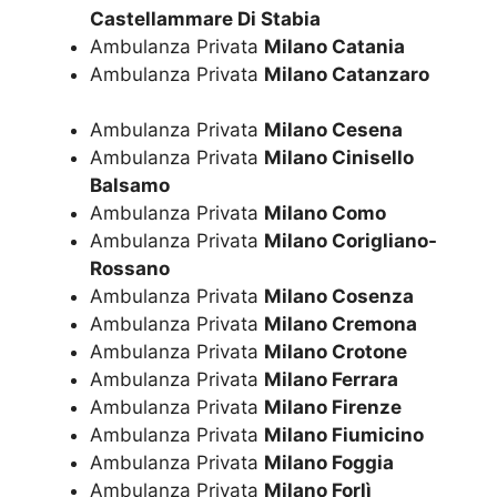
Castellammare Di Stabia
Ambulanza Privata
Milano Catania
Ambulanza Privata
Milano Catanzaro
Ambulanza Privata
Milano Cesena
Ambulanza Privata
Milano Cinisello
Balsamo
Ambulanza Privata
Milano Como
Ambulanza Privata
Milano Corigliano-
Rossano
Ambulanza Privata
Milano Cosenza
Ambulanza Privata
Milano Cremona
Ambulanza Privata
Milano Crotone
Ambulanza Privata
Milano Ferrara
Ambulanza Privata
Milano Firenze
Ambulanza Privata
Milano Fiumicino
Ambulanza Privata
Milano Foggia
Ambulanza Privata
Milano Forlì