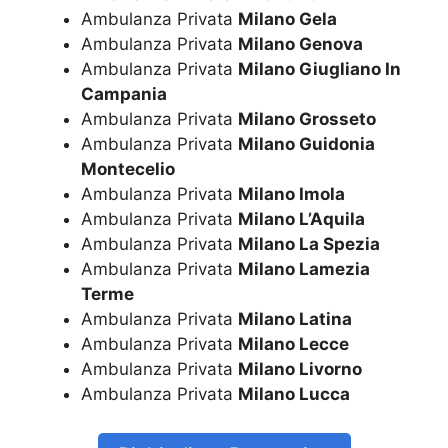
Ambulanza Privata
Milano Gela
Ambulanza Privata
Milano Genova
Ambulanza Privata
Milano Giugliano In
Campania
Ambulanza Privata
Milano Grosseto
Ambulanza Privata
Milano Guidonia
Montecelio
Ambulanza Privata
Milano Imola
Ambulanza Privata
Milano L’Aquila
Ambulanza Privata
Milano La Spezia
Ambulanza Privata
Milano Lamezia
Terme
Ambulanza Privata
Milano Latina
Ambulanza Privata
Milano Lecce
Ambulanza Privata
Milano Livorno
Ambulanza Privata
Milano Lucca