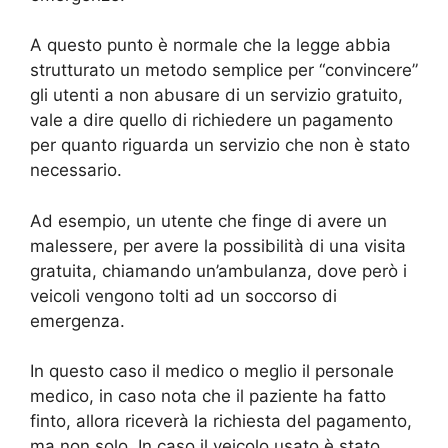
A questo punto è normale che la legge abbia
strutturato un metodo semplice per “convincere”
gli utenti a non abusare di un servizio gratuito,
vale a dire quello di richiedere un pagamento
per quanto riguarda un servizio che non è stato
necessario.
Ad esempio, un utente che finge di avere un
malessere, per avere la possibilità di una visita
gratuita, chiamando un’ambulanza, dove però i
veicoli vengono tolti ad un soccorso di
emergenza.
In questo caso il medico o meglio il personale
medico, in caso nota che il paziente ha fatto
finto, allora riceverà la richiesta del pagamento,
ma non solo. In caso il veicolo usato è stato