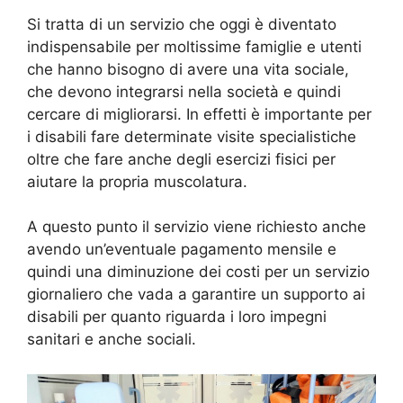
Si tratta di un servizio che oggi è diventato
indispensabile per moltissime famiglie e utenti
che hanno bisogno di avere una vita sociale,
che devono integrarsi nella società e quindi
cercare di migliorarsi. In effetti è importante per
i disabili fare determinate visite specialistiche
oltre che fare anche degli esercizi fisici per
aiutare la propria muscolatura.
A questo punto il servizio viene richiesto anche
avendo un’eventuale pagamento mensile e
quindi una diminuzione dei costi per un servizio
giornaliero che vada a garantire un supporto ai
disabili per quanto riguarda i loro impegni
sanitari e anche sociali.