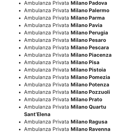
Ambulanza Privata
Milano Padova
Ambulanza Privata
Milano Palermo
Ambulanza Privata
Milano Parma
Ambulanza Privata
Milano Pavia
Ambulanza Privata
Milano Perugia
Ambulanza Privata
Milano Pesaro
Ambulanza Privata
Milano Pescara
Ambulanza Privata
Milano Piacenza
Ambulanza Privata
Milano Pisa
Ambulanza Privata
Milano Pistoia
Ambulanza Privata
Milano Pomezia
Ambulanza Privata
Milano Potenza
Ambulanza Privata
Milano Pozzuoli
Ambulanza Privata
Milano Prato
Ambulanza Privata
Milano Quartu
Sant’Elena
Ambulanza Privata
Milano Ragusa
Ambulanza Privata
Milano Ravenna