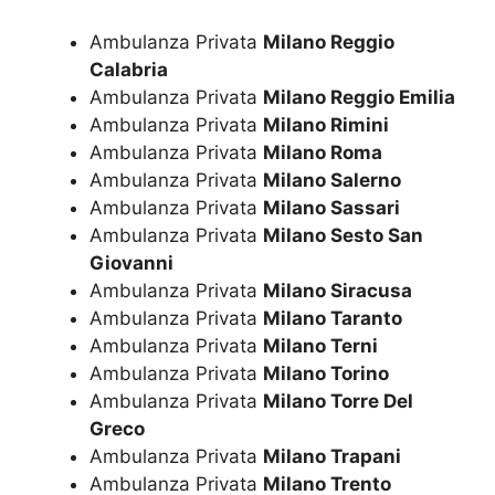
Ambulanza Privata
Milano Reggio
Calabria
Ambulanza Privata
Milano Reggio Emilia
Ambulanza Privata
Milano Rimini
Ambulanza Privata
Milano Roma
Ambulanza Privata
Milano Salerno
Ambulanza Privata
Milano Sassari
Ambulanza Privata
Milano Sesto San
Giovanni
Ambulanza Privata
Milano Siracusa
Ambulanza Privata
Milano Taranto
Ambulanza Privata
Milano Terni
Ambulanza Privata
Milano Torino
Ambulanza Privata
Milano Torre Del
Greco
Ambulanza Privata
Milano Trapani
Ambulanza Privata
Milano Trento