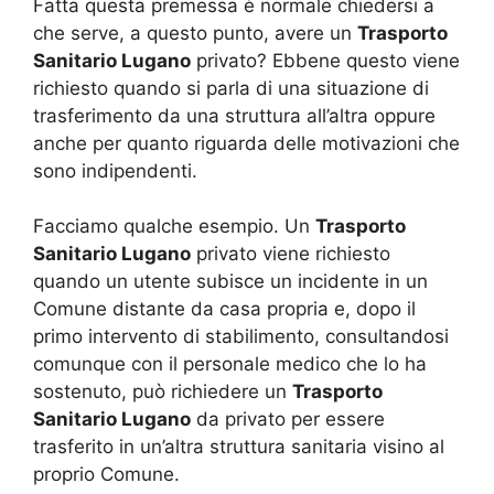
Fatta questa premessa è normale chiedersi a
che serve, a questo punto, avere un
Trasporto
Sanitario Lugano
privato? Ebbene questo viene
richiesto quando si parla di una situazione di
trasferimento da una struttura all’altra oppure
anche per quanto riguarda delle motivazioni che
sono indipendenti.
Facciamo qualche esempio. Un
Trasporto
Sanitario Lugano
privato viene richiesto
quando un utente subisce un incidente in un
Comune distante da casa propria e, dopo il
primo intervento di stabilimento, consultandosi
comunque con il personale medico che lo ha
sostenuto, può richiedere un
Trasporto
Sanitario Lugano
da privato per essere
trasferito in un’altra struttura sanitaria visino al
proprio Comune.