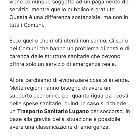
viene comunque soggetto ad un pagamento del
servizio, mentre quello pubblico è gratuito.
Questa è una differenza sostanziale, ma non in
tutti i Comuni.
Ecco quello che molti utenti non sanno. Ci sono
dei Comuni che hanno un problema di costi e di
carenza delle strutture sanitarie che devono
offrire solo un servizio di emergenza reale.
Allora cerchiamo di evidenziare cosa si intende.
Molte regioni hanno bisogno di avere un
supporto economico per quanto riguarda i costi
delle spese sanitarie, quindi in caso si richiede
un
Trasporto Sanitario Lugano
per soccorso, in
base alla gravità della situazione è possibile
avere una classificazione di emergenza.