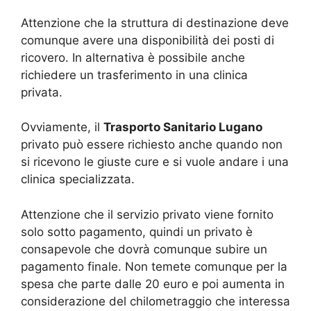
Attenzione che la struttura di destinazione deve
comunque avere una disponibilità dei posti di
ricovero. In alternativa è possibile anche
richiedere un trasferimento in una clinica
privata.
Ovviamente, il
Trasporto Sanitario Lugano
privato può essere richiesto anche quando non
si ricevono le giuste cure e si vuole andare i una
clinica specializzata.
Attenzione che il servizio privato viene fornito
solo sotto pagamento, quindi un privato è
consapevole che dovrà comunque subire un
pagamento finale. Non temete comunque per la
spesa che parte dalle 20 euro e poi aumenta in
considerazione del chilometraggio che interessa