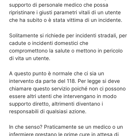
supporto di personale medico che possa
ripristinare i giusti parametri vitali di un utente
che ha subito o è stata vittima di un incidente.
Solitamente si richiede per incidenti stradali, per
cadute o incidenti domestici che
compromettono la salute o mettono in pericolo
di vita un utente.
A questo punto è normale che ci sia un
intervento da parte del 118. Per legge si deve
chiamare questo servizio poiché non ci possono
essere altri utenti che intervengano in modo
supporto diretto, altrimenti diventano i
responsabili di qualsiasi azione.
In che senso? Praticamente se un medico o un
infermiere prestano le prime cure in attesa di