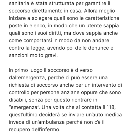
sanitaria è stata strutturata per garantire il
soccorso direttamente in casa. Allora meglio
iniziare a spiegare quali sono le caratteristiche
poste in elenco, in modo che un utente sappia
quali sono i suoi diritti, ma dove sappia anche
come comportarsi in modo da non andare
contro la legge, avendo poi delle denunce e
sanzioni molto gravi.
In primo luogo il soccorso è diverso
dall’emergenza, perché ci può essere una
richiesta di soccorso anche per un intervento di
controllo per persone anziane oppure che sono
disabili, senza per questo rientrare in
“emergenza”. Una volta che si contatta il 118,
quest’ultimo deciderà se inviare un’auto medica
invece di un’ambulanza perché non c’è il
recupero dell’infermo.