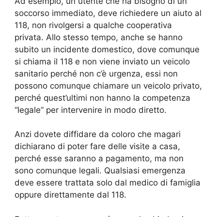
Ad esempio, un utente che ha bisogno di un
soccorso immediato, deve richiedere un aiuto al
118, non rivolgersi a qualche cooperativa
privata. Allo stesso tempo, anche se hanno
subito un incidente domestico, dove comunque
si chiama il 118 e non viene inviato un veicolo
sanitario perché non c’è urgenza, essi non
possono comunque chiamare un veicolo privato,
perché quest’ultimi non hanno la competenza
“legale” per intervenire in modo diretto.
Anzi dovete diffidare da coloro che magari
dichiarano di poter fare delle visite a casa,
perché esse saranno a pagamento, ma non
sono comunque legali. Qualsiasi emergenza
deve essere trattata solo dal medico di famiglia
oppure direttamente dal 118.