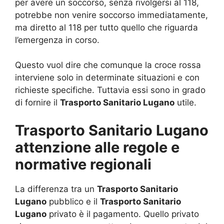
per avere un soccorso, senza rivolgersi al 118,
potrebbe non venire soccorso immediatamente,
ma diretto al 118 per tutto quello che riguarda
l’emergenza in corso.
Questo vuol dire che comunque la croce rossa
interviene solo in determinate situazioni e con
richieste specifiche. Tuttavia essi sono in grado
di fornire il
Trasporto Sanitario Lugano
utile.
Trasporto Sanitario Lugano
attenzione alle regole e
normative regionali
La differenza tra un
Trasporto Sanitario
Lugano
pubblico e il
Trasporto Sanitario
Lugano
privato è il pagamento. Quello privato