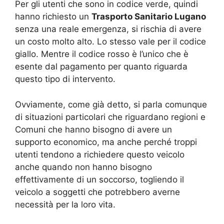
Per gli utenti che sono in codice verde, quindi
hanno richiesto un
Trasporto Sanitario Lugano
senza una reale emergenza, si rischia di avere
un costo molto alto. Lo stesso vale per il codice
giallo. Mentre il codice rosso è l’unico che è
esente dal pagamento per quanto riguarda
questo tipo di intervento.
Ovviamente, come già detto, si parla comunque
di situazioni particolari che riguardano regioni e
Comuni che hanno bisogno di avere un
supporto economico, ma anche perché troppi
utenti tendono a richiedere questo veicolo
anche quando non hanno bisogno
effettivamente di un soccorso, togliendo il
veicolo a soggetti che potrebbero averne
necessità per la loro vita.