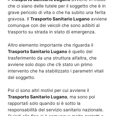
che ci siano delle tutele per il soggetto che è in
grave pericolo di vita o che ha subito una ferita
gravosa. Il
Trasporto Sanitario Lugano
avviene
comunque con dei veicoli che sono adibiti al
trasporto su strada in stato di emergenza.
Altro elemento importante che riguarda il
Trasporto Sanitario Lugano
è quello del
trasferimento da una struttura all’altra, che
avviene solo dopo che c’è stato un primo
intervento che ha stabilizzato i parametri vitali
del soggetto.
Poi ci sono altri motivi per cui avviene il
Trasporto Sanitario Lugano
, ma sono poi
rapportati solo quando si è sotto la
responsabilità del servizio sanitario nazionale.