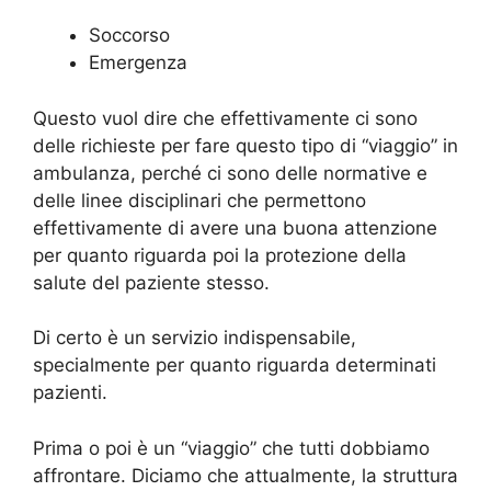
Soccorso
Emergenza
Questo vuol dire che effettivamente ci sono
delle richieste per fare questo tipo di “viaggio” in
ambulanza, perché ci sono delle normative e
delle linee disciplinari che permettono
effettivamente di avere una buona attenzione
per quanto riguarda poi la protezione della
salute del paziente stesso.
Di certo è un servizio indispensabile,
specialmente per quanto riguarda determinati
pazienti.
Prima o poi è un “viaggio” che tutti dobbiamo
affrontare. Diciamo che attualmente, la struttura