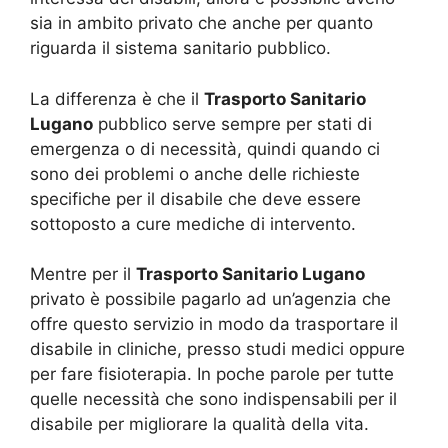
sia in ambito privato che anche per quanto
riguarda il sistema sanitario pubblico.
La differenza è che il
Trasporto Sanitario
Lugano
pubblico serve sempre per stati di
emergenza o di necessità, quindi quando ci
sono dei problemi o anche delle richieste
specifiche per il disabile che deve essere
sottoposto a cure mediche di intervento.
Mentre per il
Trasporto Sanitario Lugano
privato è possibile pagarlo ad un’agenzia che
offre questo servizio in modo da trasportare il
disabile in cliniche, presso studi medici oppure
per fare fisioterapia. In poche parole per tutte
quelle necessità che sono indispensabili per il
disabile per migliorare la qualità della vita.