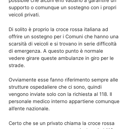
possibile che alcuni enti vadano a garantire un
supporto o comunque un sostegno con i propri
veicoli privati.
Di solito è proprio la croce rossa italiana ad
offrire un sostegno per i Comuni che hanno una
scarsità di veicoli e si trovano in serie difficoltà
di emergenza. A questo punto è normale
vedere girare queste ambulanze in giro per le
strade.
Ovviamente esse fanno riferimento sempre alle
strutture ospedaliere che ci sono, quindi
vengono inviate solo con la richiesta al 118. Il
personale medico interno appartiene comunque
all’ente nazionale.
Certo che se un privato chiama la croce rossa