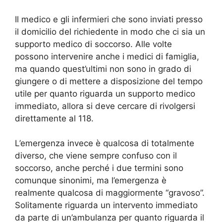
Il medico e gli infermieri che sono inviati presso
il domicilio del richiedente in modo che ci sia un
supporto medico di soccorso. Alle volte
possono intervenire anche i medici di famiglia,
ma quando quest’ultimi non sono in grado di
giungere o di mettere a disposizione del tempo
utile per quanto riguarda un supporto medico
immediato, allora si deve cercare di rivolgersi
direttamente al 118.
L’emergenza invece è qualcosa di totalmente
diverso, che viene sempre confuso con il
soccorso, anche perché i due termini sono
comunque sinonimi, ma l’emergenza è
realmente qualcosa di maggiormente “gravoso”.
Solitamente riguarda un intervento immediato
da parte di un’ambulanza per quanto riguarda il