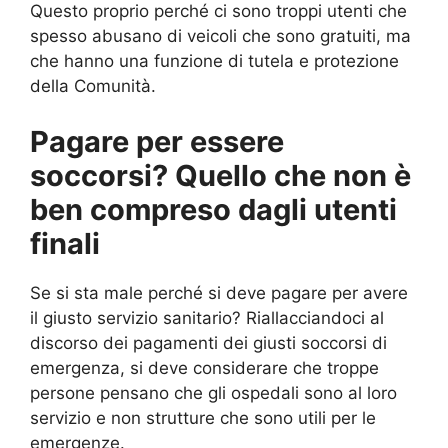
Questo proprio perché ci sono troppi utenti che
spesso abusano di veicoli che sono gratuiti, ma
che hanno una funzione di tutela e protezione
della Comunità.
Pagare per essere
soccorsi? Quello che non è
ben compreso dagli utenti
finali
Se si sta male perché si deve pagare per avere
il giusto servizio sanitario? Riallacciandoci al
discorso dei pagamenti dei giusti soccorsi di
emergenza, si deve considerare che troppe
persone pensano che gli ospedali sono al loro
servizio e non strutture che sono utili per le
emergenze.