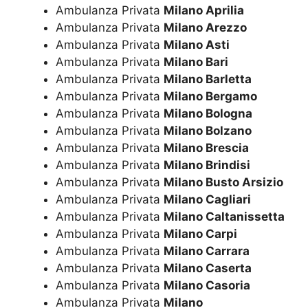
Ambulanza Privata
Milano Aprilia
Ambulanza Privata
Milano Arezzo
Ambulanza Privata
Milano Asti
Ambulanza Privata
Milano Bari
Ambulanza Privata
Milano Barletta
Ambulanza Privata
Milano Bergamo
Ambulanza Privata
Milano Bologna
Ambulanza Privata
Milano Bolzano
Ambulanza Privata
Milano Brescia
Ambulanza Privata
Milano Brindisi
Ambulanza Privata
Milano Busto Arsizio
Ambulanza Privata
Milano Cagliari
Ambulanza Privata
Milano Caltanissetta
Ambulanza Privata
Milano Carpi
Ambulanza Privata
Milano Carrara
Ambulanza Privata
Milano Caserta
Ambulanza Privata
Milano Casoria
Ambulanza Privata
Milano