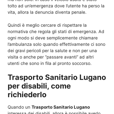
tolto ad un’emergenza dove l’utente ha perso la
vita, allora la denuncia diventa penale.
Quindi è meglio cercare di rispettare la
normativa che regola gli stati di emergenza. Ad
ogni modo si deve semplicemente chiamare
l’ambulanza solo quando effettivamente ci sono
dei gravi pericoli per la salute e non per una
visita o anche per “passare avanti” ad altri
utenti che sono in fila al pronto soccorso.
Trasporto Sanitario Lugano
per disabili, come
richiederlo
Quando un
Trasporto Sanitario Lugano
interessa dei disabili, allora è possibile averlo