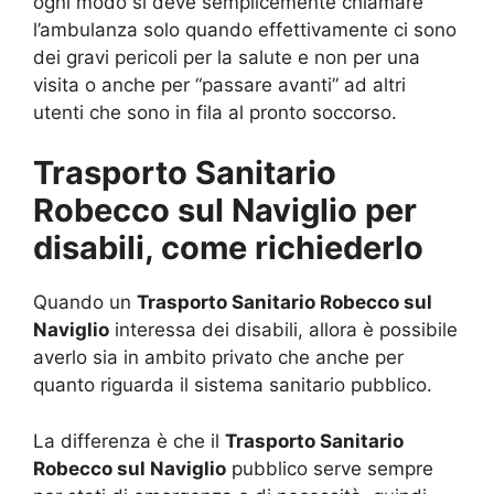
ogni modo si deve semplicemente chiamare
l’ambulanza solo quando effettivamente ci sono
dei gravi pericoli per la salute e non per una
visita o anche per “passare avanti” ad altri
utenti che sono in fila al pronto soccorso.
Trasporto Sanitario
Robecco sul Naviglio per
disabili, come richiederlo
Quando un
Trasporto Sanitario Robecco sul
Naviglio
interessa dei disabili, allora è possibile
averlo sia in ambito privato che anche per
quanto riguarda il sistema sanitario pubblico.
La differenza è che il
Trasporto Sanitario
Robecco sul Naviglio
pubblico serve sempre