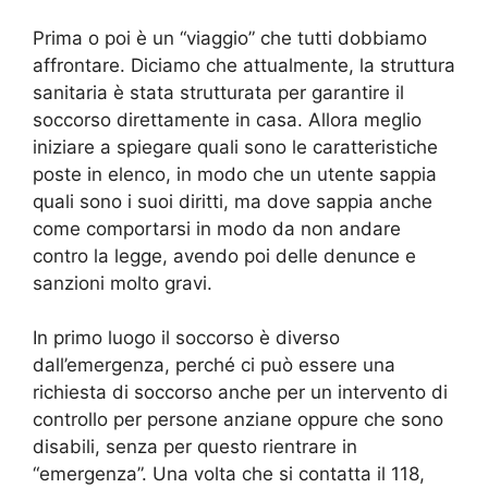
Prima o poi è un “viaggio” che tutti dobbiamo
affrontare. Diciamo che attualmente, la struttura
sanitaria è stata strutturata per garantire il
soccorso direttamente in casa. Allora meglio
iniziare a spiegare quali sono le caratteristiche
poste in elenco, in modo che un utente sappia
quali sono i suoi diritti, ma dove sappia anche
come comportarsi in modo da non andare
contro la legge, avendo poi delle denunce e
sanzioni molto gravi.
In primo luogo il soccorso è diverso
dall’emergenza, perché ci può essere una
richiesta di soccorso anche per un intervento di
controllo per persone anziane oppure che sono
disabili, senza per questo rientrare in
“emergenza”. Una volta che si contatta il 118,