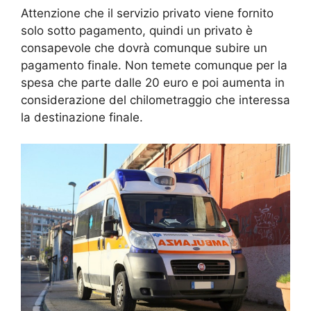
Attenzione che il servizio privato viene fornito
solo sotto pagamento, quindi un privato è
consapevole che dovrà comunque subire un
pagamento finale. Non temete comunque per la
spesa che parte dalle 20 euro e poi aumenta in
considerazione del chilometraggio che interessa
la destinazione finale.