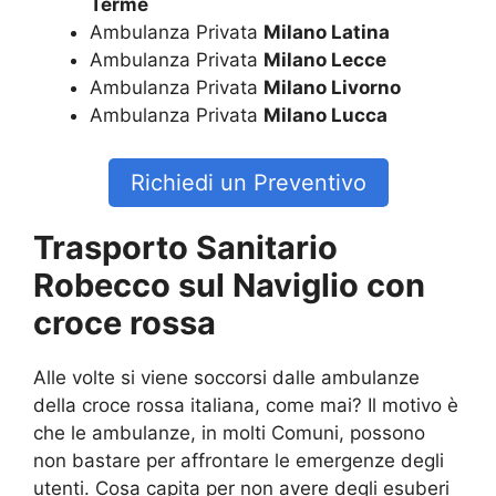
Terme
Ambulanza Privata
Milano Latina
Ambulanza Privata
Milano Lecce
Ambulanza Privata
Milano Livorno
Ambulanza Privata
Milano Lucca
Richiedi un Preventivo
Trasporto Sanitario
Robecco sul Naviglio con
croce rossa
Alle volte si viene soccorsi dalle ambulanze
della croce rossa italiana, come mai? Il motivo è
che le ambulanze, in molti Comuni, possono
non bastare per affrontare le emergenze degli
utenti. Cosa capita per non avere degli esuberi