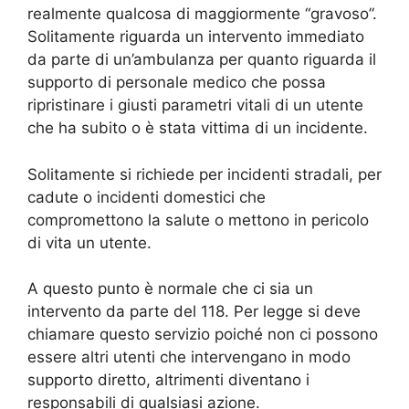
realmente qualcosa di maggiormente “gravoso”.
Solitamente riguarda un intervento immediato
da parte di un’ambulanza per quanto riguarda il
supporto di personale medico che possa
ripristinare i giusti parametri vitali di un utente
che ha subito o è stata vittima di un incidente.
Solitamente si richiede per incidenti stradali, per
cadute o incidenti domestici che
compromettono la salute o mettono in pericolo
di vita un utente.
A questo punto è normale che ci sia un
intervento da parte del 118. Per legge si deve
chiamare questo servizio poiché non ci possono
essere altri utenti che intervengano in modo
supporto diretto, altrimenti diventano i
responsabili di qualsiasi azione.