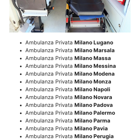
Ambulanza Privata
Milano Lugano
Ambulanza Privata
Milano Marsala
Ambulanza Privata
Milano Massa
Ambulanza Privata
Milano Messina
Ambulanza Privata
Milano Modena
Ambulanza Privata
Milano Monza
Ambulanza Privata
Milano Napoli
Ambulanza Privata
Milano Novara
Ambulanza Privata
Milano Padova
Ambulanza Privata
Milano Palermo
Ambulanza Privata
Milano Parma
Ambulanza Privata
Milano Pavia
Ambulanza Privata
Milano Perugia