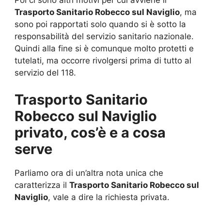
Poi ci sono altri motivi per cui avviene il
Trasporto Sanitario Robecco sul Naviglio
, ma
sono poi rapportati solo quando si è sotto la
responsabilità del servizio sanitario nazionale.
Quindi alla fine si è comunque molto protetti e
tutelati, ma occorre rivolgersi prima di tutto al
servizio del 118.
Trasporto Sanitario
Robecco sul Naviglio
privato, cos’è e a cosa
serve
Parliamo ora di un’altra nota unica che
caratterizza il
Trasporto Sanitario Robecco sul
Naviglio
, vale a dire la richiesta privata.