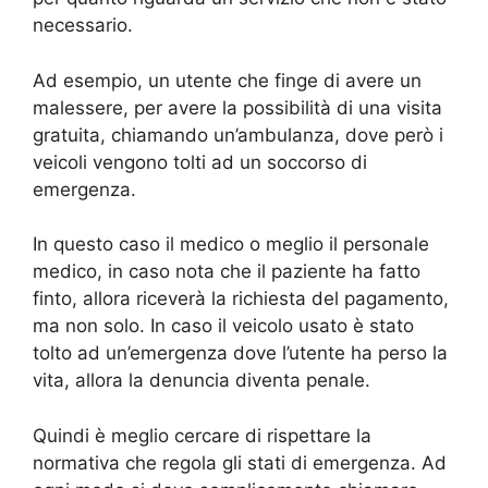
necessario.
Ad esempio, un utente che finge di avere un
malessere, per avere la possibilità di una visita
gratuita, chiamando un’ambulanza, dove però i
veicoli vengono tolti ad un soccorso di
emergenza.
In questo caso il medico o meglio il personale
medico, in caso nota che il paziente ha fatto
finto, allora riceverà la richiesta del pagamento,
ma non solo. In caso il veicolo usato è stato
tolto ad un’emergenza dove l’utente ha perso la
vita, allora la denuncia diventa penale.
Quindi è meglio cercare di rispettare la
normativa che regola gli stati di emergenza. Ad