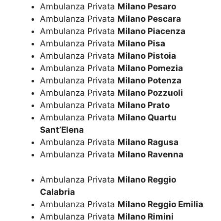
Ambulanza Privata
Milano Pesaro
Ambulanza Privata
Milano Pescara
Ambulanza Privata
Milano Piacenza
Ambulanza Privata
Milano Pisa
Ambulanza Privata
Milano Pistoia
Ambulanza Privata
Milano Pomezia
Ambulanza Privata
Milano Potenza
Ambulanza Privata
Milano Pozzuoli
Ambulanza Privata
Milano Prato
Ambulanza Privata
Milano Quartu
Sant’Elena
Ambulanza Privata
Milano Ragusa
Ambulanza Privata
Milano Ravenna
Ambulanza Privata
Milano Reggio
Calabria
Ambulanza Privata
Milano Reggio Emilia
Ambulanza Privata
Milano Rimini