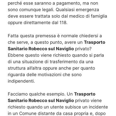
perché esse saranno a pagamento, ma non
sono comunque legali. Qualsiasi emergenza
deve essere trattata solo dal medico di famiglia
oppure direttamente dal 118.
Fatta questa premessa è normale chiedersi a
che serve, a questo punto, avere un
Trasporto
Sanitario Robecco sul Naviglio
privato?
Ebbene questo viene richiesto quando si parla
di una situazione di trasferimento da una
struttura all’altra oppure anche per quanto
riguarda delle motivazioni che sono
indipendenti.
Facciamo qualche esempio. Un
Trasporto
Sanitario Robecco sul Naviglio
privato viene
richiesto quando un utente subisce un incidente
in un Comune distante da casa propria e, dopo