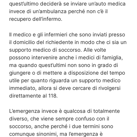
quest’ultimo deciderà se inviare un’auto medica
invece di un’ambulanza perché non c’è il
recupero dell’infermo.
Il medico e gli infermieri che sono inviati presso
il domicilio del richiedente in modo che ci sia un
supporto medico di soccorso. Alle volte
possono intervenire anche i medici di famiglia,
ma quando quest’ultimi non sono in grado di
giungere o di mettere a disposizione del tempo
utile per quanto riguarda un supporto medico
immediato, allora si deve cercare di rivolgersi
direttamente al 118.
L’emergenza invece è qualcosa di totalmente
diverso, che viene sempre confuso con il
soccorso, anche perché i due termini sono
comunque sinonimi, ma l’emergenza è