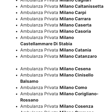
Ambulanza Privata
Milano Caltanissetta
Ambulanza Privata
Milano Carpi
Ambulanza Privata
Milano Carrara
Ambulanza Privata
Milano Caserta
Ambulanza Privata
Milano Casoria
Ambulanza Privata
Milano
Castellammare Di Stabia
Ambulanza Privata
Milano Catania
Ambulanza Privata
Milano Catanzaro
Ambulanza Privata
Milano Cesena
Ambulanza Privata
Milano Cinisello
Balsamo
Ambulanza Privata
Milano Como
Ambulanza Privata
Milano Corigliano-
Rossano
Ambulanza Privata
Milano Cosenza