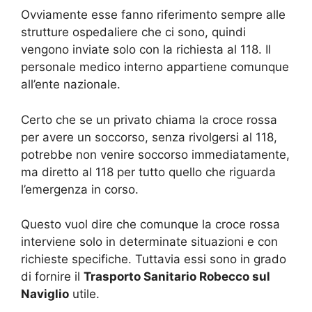
Ovviamente esse fanno riferimento sempre alle
strutture ospedaliere che ci sono, quindi
vengono inviate solo con la richiesta al 118. Il
personale medico interno appartiene comunque
all’ente nazionale.
Certo che se un privato chiama la croce rossa
per avere un soccorso, senza rivolgersi al 118,
potrebbe non venire soccorso immediatamente,
ma diretto al 118 per tutto quello che riguarda
l’emergenza in corso.
Questo vuol dire che comunque la croce rossa
interviene solo in determinate situazioni e con
richieste specifiche. Tuttavia essi sono in grado
di fornire il
Trasporto Sanitario Robecco sul
Naviglio
utile.