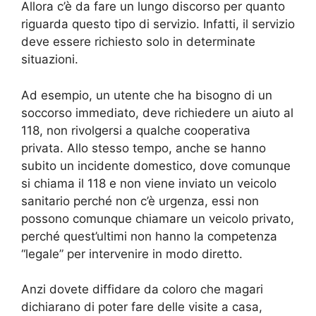
Allora c’è da fare un lungo discorso per quanto
riguarda questo tipo di servizio. Infatti, il servizio
deve essere richiesto solo in determinate
situazioni.
Ad esempio, un utente che ha bisogno di un
soccorso immediato, deve richiedere un aiuto al
118, non rivolgersi a qualche cooperativa
privata. Allo stesso tempo, anche se hanno
subito un incidente domestico, dove comunque
si chiama il 118 e non viene inviato un veicolo
sanitario perché non c’è urgenza, essi non
possono comunque chiamare un veicolo privato,
perché quest’ultimi non hanno la competenza
“legale” per intervenire in modo diretto.
Anzi dovete diffidare da coloro che magari
dichiarano di poter fare delle visite a casa,