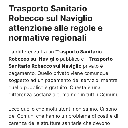
Trasporto Sanitario
Robecco sul Naviglio
attenzione alle regole e
normative regionali
La differenza tra un
Trasporto Sanitario
Robecco sul Naviglio
pubblico e il
Trasporto
Sanitario Robecco sul Naviglio
privato è il
pagamento. Quello privato viene comunque
soggetto ad un pagamento del servizio, mentre
quello pubblico è gratuito. Questa è una
differenza sostanziale, ma non in tutti i Comuni.
Ecco quello che molti utenti non sanno. Ci sono
dei Comuni che hanno un problema di costi e di
carenza delle strutture sanitarie che devono