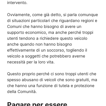
intervento.
Ovviamente, come già detto, si parla comunque
di situazioni particolari che riguardano regioni e
Comuni che hanno bisogno di avere un
supporto economico, ma anche perché troppi
utenti tendono a richiedere questo veicolo
anche quando non hanno bisogno
effettivamente di un soccorso, togliendo il
veicolo a soggetti che potrebbero averne
necessità per la loro vita.
Questo proprio perché ci sono troppi utenti che
spesso abusano di veicoli che sono gratuiti, ma
che hanno una funzione di tutela e protezione
della Comunità.
Pagare per essere