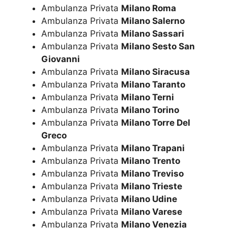
Ambulanza Privata
Milano Roma
Ambulanza Privata
Milano Salerno
Ambulanza Privata
Milano Sassari
Ambulanza Privata
Milano Sesto San
Giovanni
Ambulanza Privata
Milano Siracusa
Ambulanza Privata
Milano Taranto
Ambulanza Privata
Milano Terni
Ambulanza Privata
Milano Torino
Ambulanza Privata
Milano Torre Del
Greco
Ambulanza Privata
Milano Trapani
Ambulanza Privata
Milano Trento
Ambulanza Privata
Milano Treviso
Ambulanza Privata
Milano Trieste
Ambulanza Privata
Milano Udine
Ambulanza Privata
Milano Varese
Ambulanza Privata
Milano Venezia