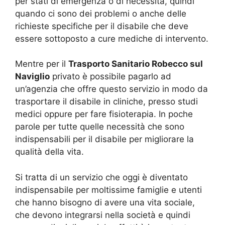
per stati di emergenza o di necessità, quindi
quando ci sono dei problemi o anche delle
richieste specifiche per il disabile che deve
essere sottoposto a cure mediche di intervento.
Mentre per il
Trasporto Sanitario Robecco sul
Naviglio
privato è possibile pagarlo ad
un’agenzia che offre questo servizio in modo da
trasportare il disabile in cliniche, presso studi
medici oppure per fare fisioterapia. In poche
parole per tutte quelle necessità che sono
indispensabili per il disabile per migliorare la
qualità della vita.
Si tratta di un servizio che oggi è diventato
indispensabile per moltissime famiglie e utenti
che hanno bisogno di avere una vita sociale,
che devono integrarsi nella società e quindi