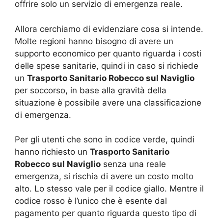
offrire solo un servizio di emergenza reale.
Allora cerchiamo di evidenziare cosa si intende.
Molte regioni hanno bisogno di avere un
supporto economico per quanto riguarda i costi
delle spese sanitarie, quindi in caso si richiede
un
Trasporto Sanitario Robecco sul Naviglio
per soccorso, in base alla gravità della
situazione è possibile avere una classificazione
di emergenza.
Per gli utenti che sono in codice verde, quindi
hanno richiesto un
Trasporto Sanitario
Robecco sul Naviglio
senza una reale
emergenza, si rischia di avere un costo molto
alto. Lo stesso vale per il codice giallo. Mentre il
codice rosso è l’unico che è esente dal
pagamento per quanto riguarda questo tipo di