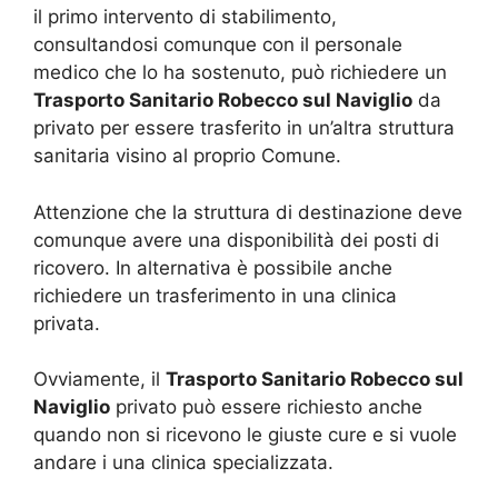
il primo intervento di stabilimento,
consultandosi comunque con il personale
medico che lo ha sostenuto, può richiedere un
Trasporto Sanitario Robecco sul Naviglio
da
privato per essere trasferito in un’altra struttura
sanitaria visino al proprio Comune.
Attenzione che la struttura di destinazione deve
comunque avere una disponibilità dei posti di
ricovero. In alternativa è possibile anche
richiedere un trasferimento in una clinica
privata.
Ovviamente, il
Trasporto Sanitario Robecco sul
Naviglio
privato può essere richiesto anche
quando non si ricevono le giuste cure e si vuole
andare i una clinica specializzata.