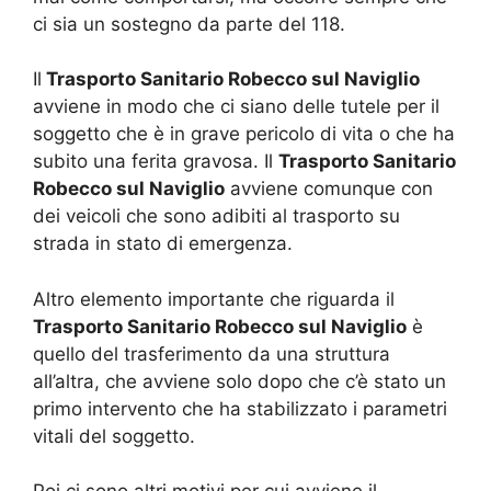
ci sia un sostegno da parte del 118.
Il
Trasporto Sanitario Robecco sul Naviglio
avviene in modo che ci siano delle tutele per il
soggetto che è in grave pericolo di vita o che ha
subito una ferita gravosa. Il
Trasporto Sanitario
Robecco sul Naviglio
avviene comunque con
dei veicoli che sono adibiti al trasporto su
strada in stato di emergenza.
Altro elemento importante che riguarda il
Trasporto Sanitario Robecco sul Naviglio
è
quello del trasferimento da una struttura
all’altra, che avviene solo dopo che c’è stato un
primo intervento che ha stabilizzato i parametri
vitali del soggetto.