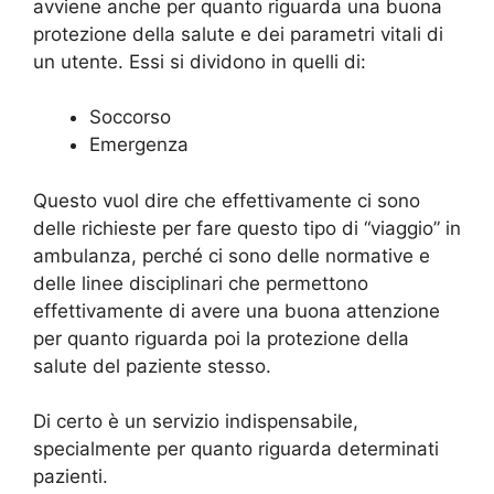
avviene anche per quanto riguarda una buona
protezione della salute e dei parametri vitali di
un utente. Essi si dividono in quelli di:
Soccorso
Emergenza
Questo vuol dire che effettivamente ci sono
delle richieste per fare questo tipo di “viaggio” in
ambulanza, perché ci sono delle normative e
delle linee disciplinari che permettono
effettivamente di avere una buona attenzione
per quanto riguarda poi la protezione della
salute del paziente stesso.
Di certo è un servizio indispensabile,
specialmente per quanto riguarda determinati
pazienti.