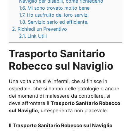
Naviglio per disabili, come richiederlo
1.6.
Mi sono trovato molto bene
1.7.
Ho usufruito dei loro servizi
1.8.
Servizio serio ed efficiente.
2.
Richiedi un Preventivo
2.1.
Link Utili
Trasporto Sanitario
Robecco sul Naviglio
Una volta che si è infermi, che si finisce in
ospedale, che si hanno delle patologie o anche
dei momenti di malessere da controllare, si
deve affrontare il
Trasporto Sanitario Robecco
sul Naviglio
, un’esperienza non piacevole.
Il
Trasporto Sanitario Robecco sul Naviglio