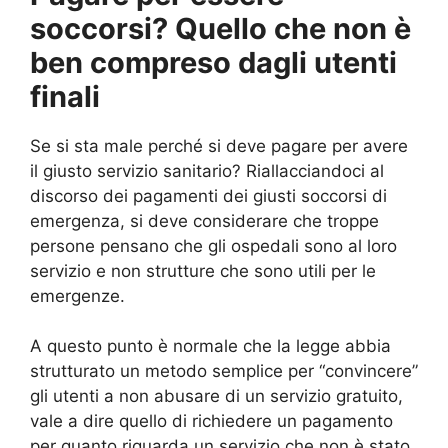
soccorsi? Quello che non è
ben compreso dagli utenti
finali
Se si sta male perché si deve pagare per avere
il giusto servizio sanitario? Riallacciandoci al
discorso dei pagamenti dei giusti soccorsi di
emergenza, si deve considerare che troppe
persone pensano che gli ospedali sono al loro
servizio e non strutture che sono utili per le
emergenze.
A questo punto è normale che la legge abbia
strutturato un metodo semplice per “convincere”
gli utenti a non abusare di un servizio gratuito,
vale a dire quello di richiedere un pagamento
per quanto riguarda un servizio che non è stato