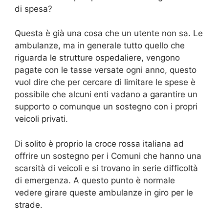
di spesa?
Questa è già una cosa che un utente non sa. Le
ambulanze, ma in generale tutto quello che
riguarda le strutture ospedaliere, vengono
pagate con le tasse versate ogni anno, questo
vuol dire che per cercare di limitare le spese è
possibile che alcuni enti vadano a garantire un
supporto o comunque un sostegno con i propri
veicoli privati.
Di solito è proprio la croce rossa italiana ad
offrire un sostegno per i Comuni che hanno una
scarsità di veicoli e si trovano in serie difficoltà
di emergenza. A questo punto è normale
vedere girare queste ambulanze in giro per le
strade.