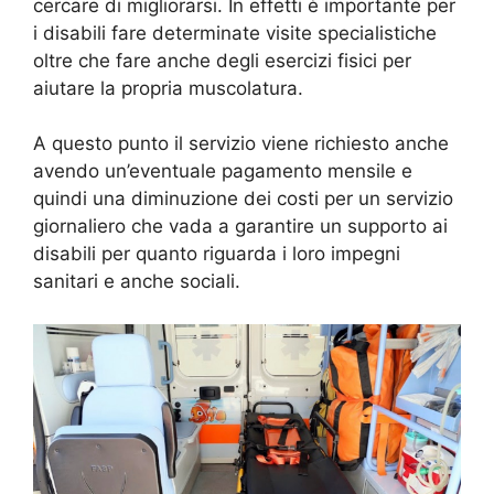
cercare di migliorarsi. In effetti è importante per
i disabili fare determinate visite specialistiche
oltre che fare anche degli esercizi fisici per
aiutare la propria muscolatura.
A questo punto il servizio viene richiesto anche
avendo un’eventuale pagamento mensile e
quindi una diminuzione dei costi per un servizio
giornaliero che vada a garantire un supporto ai
disabili per quanto riguarda i loro impegni
sanitari e anche sociali.