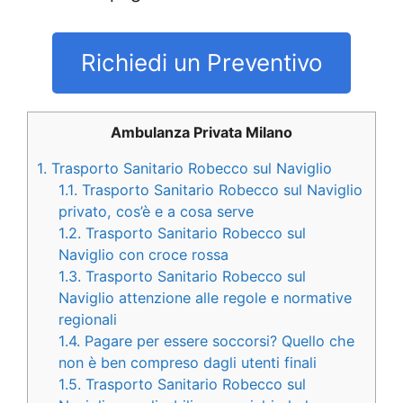
Richiedi un Preventivo
Ambulanza Privata Milano
1.
Trasporto Sanitario Robecco sul Naviglio
1.1.
Trasporto Sanitario Robecco sul Naviglio
privato, cos’è e a cosa serve
1.2.
Trasporto Sanitario Robecco sul
Naviglio con croce rossa
1.3.
Trasporto Sanitario Robecco sul
Naviglio attenzione alle regole e normative
regionali
1.4.
Pagare per essere soccorsi? Quello che
non è ben compreso dagli utenti finali
1.5.
Trasporto Sanitario Robecco sul